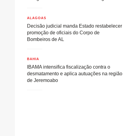
ALAGOAS
Decisão judicial manda Estado restabelecer
promoção de oficiais do Corpo de
Bombeiros de AL
BAHIA
IBAMA intensifica fiscalização contra o
desmatamento e aplica autuações na região
de Jeremoabo