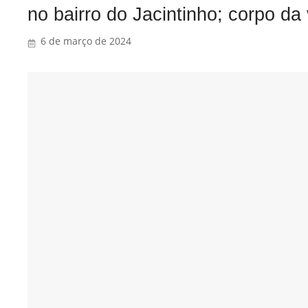
no bairro do Jacintinho; corpo da
6 de março de 2024