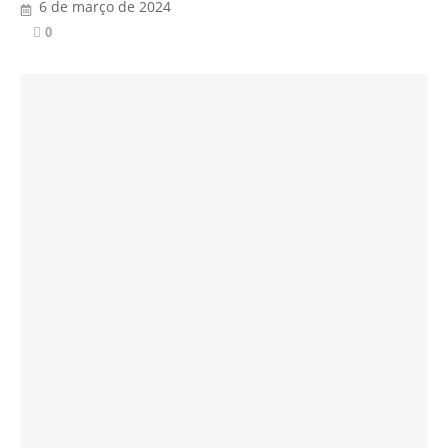
6 de março de 2024
0