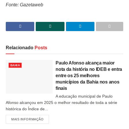
Fonte: Gazetaweb
Relacionado
Posts
Paulo Afonso alcança maior
BAHIA
nota da história no IDEB e entra
entre os 25 melhores
municípios da Bahia nos anos
finais
A educação municipal de Paulo
Afonso alcançou em 2025 o melhor resultado de toda a série
histórica do Índice de...
MAIS INFORMAÇÃO