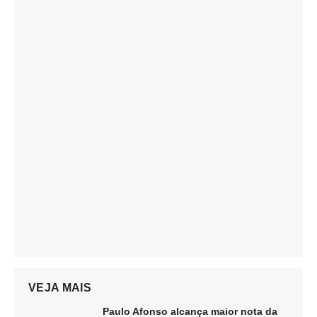
VEJA MAIS
Paulo Afonso alcança maior nota da