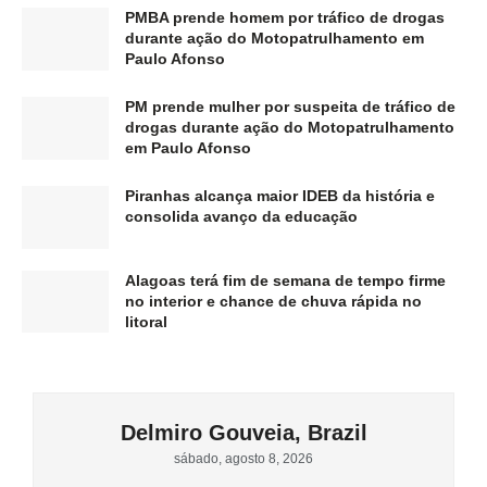
PMBA prende homem por tráfico de drogas
durante ação do Motopatrulhamento em
Paulo Afonso
PM prende mulher por suspeita de tráfico de
drogas durante ação do Motopatrulhamento
em Paulo Afonso
Piranhas alcança maior IDEB da história e
consolida avanço da educação
Alagoas terá fim de semana de tempo firme
no interior e chance de chuva rápida no
litoral
Delmiro Gouveia, Brazil
sábado, agosto 8, 2026