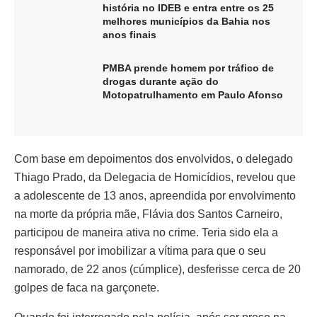
história no IDEB e entra entre os 25
melhores municípios da Bahia nos
anos finais
PMBA prende homem por tráfico de
drogas durante ação do
Motopatrulhamento em Paulo Afonso
Com base em depoimentos dos envolvidos, o delegado
Thiago Prado, da Delegacia de Homicídios, revelou que
a adolescente de 13 anos, apreendida por envolvimento
na morte da própria mãe, Flávia dos Santos Carneiro,
participou de maneira ativa no crime. Teria sido ela a
responsável por imobilizar a vítima para que o seu
namorado, de 22 anos (cúmplice), desferisse cerca de 20
golpes de faca na garçonete.