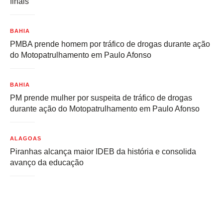
finais
BAHIA
PMBA prende homem por tráfico de drogas durante ação
do Motopatrulhamento em Paulo Afonso
BAHIA
PM prende mulher por suspeita de tráfico de drogas
durante ação do Motopatrulhamento em Paulo Afonso
ALAGOAS
Piranhas alcança maior IDEB da história e consolida
avanço da educação