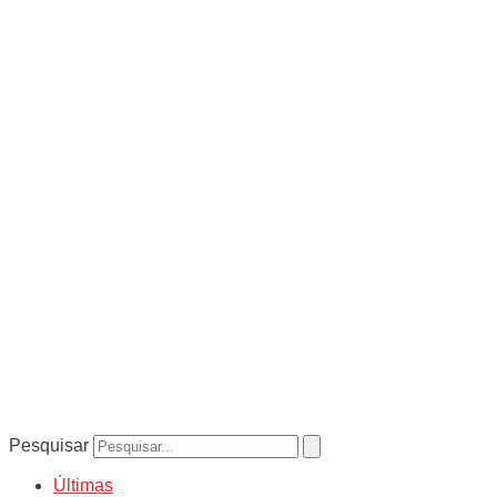
Pesquisar
Últimas