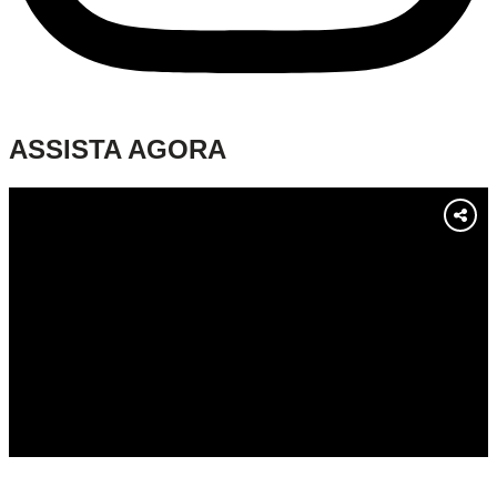
ASSISTA AGORA