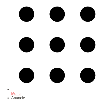
Menu
Anuncie