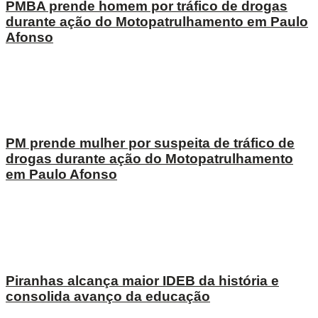
PMBA prende homem por tráfico de drogas
durante ação do Motopatrulhamento em Paulo
Afonso
PM prende mulher por suspeita de tráfico de
drogas durante ação do Motopatrulhamento
em Paulo Afonso
Piranhas alcança maior IDEB da história e
consolida avanço da educação