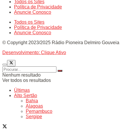
Todos os Sites
Política de Privacidade
Anuncie Conosco
Todos os Sites
Política de Privacidade
Anuncie Conosco
© Copyright 2023/2025 Rádio Pioneira Delmiro Gouveia
Desenvolvimento: Clique Ativo
Nenhum resultado
Ver todos os resultados
Últimas
Alto Sertão
Bahia
Alagoas
Pernambuco
Sergipe