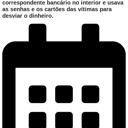
correspondente bancário no interior e usava
as senhas e os cartões das vítimas para
desviar o dinheiro.