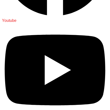
Youtube