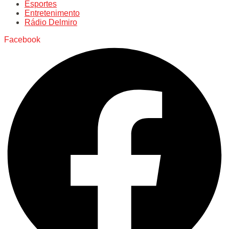
Esportes
Entretenimento
Rádio Delmiro
Facebook