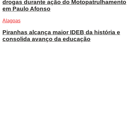
drogas durante ação do Motopatrulhamento
em Paulo Afonso
Alagoas
Piranhas alcança maior IDEB da história e
consolida avanço da educação