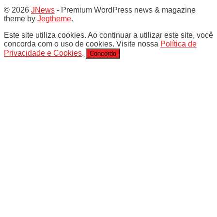
© 2026
JNews
- Premium WordPress news & magazine
theme by
Jegtheme
.
Este site utiliza cookies. Ao continuar a utilizar este site, você
concorda com o uso de cookies. Visite nossa
Política de
Privacidade e Cookies
.
Concordo