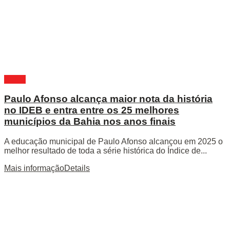
Bahia
Paulo Afonso alcança maior nota da história
no IDEB e entra entre os 25 melhores
municípios da Bahia nos anos finais
A educação municipal de Paulo Afonso alcançou em 2025 o
melhor resultado de toda a série histórica do Índice de...
Mais informação
Details