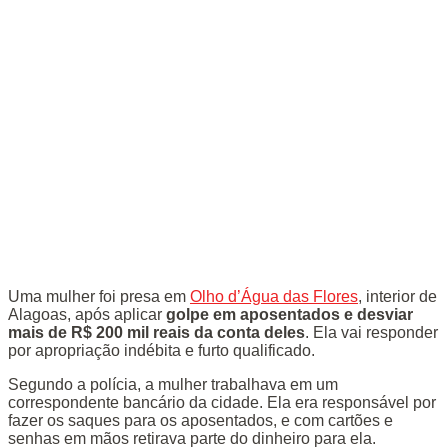
Uma mulher foi presa em
Olho d’Água das Flores
, interior de
Alagoas, após aplicar
golpe em aposentados e desviar
mais de
R$ 200 mil reais
da conta deles
. Ela vai responder
por apropriação indébita e furto qualificado.
Segundo a polícia, a mulher trabalhava em um
correspondente bancário da cidade. Ela era responsável por
fazer os saques para os aposentados, e com cartões e
senhas em mãos retirava parte do dinheiro para ela.