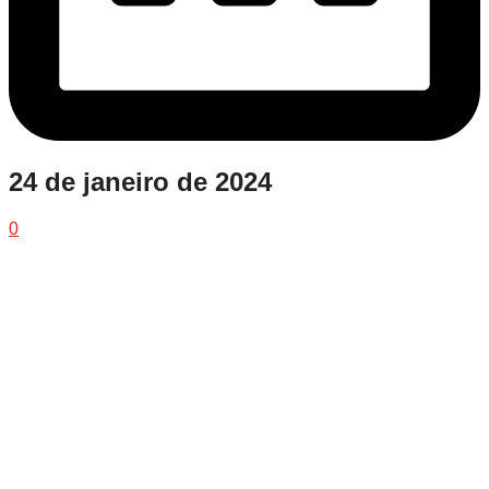
24 de janeiro de 2024
0