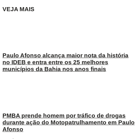
VEJA MAIS
Paulo Afonso alcança maior nota da história
no IDEB e entra entre os 25 melhores
municípios da Bahia nos anos finais
PMBA prende homem por tráfico de drogas
durante ação do Motopatrulhamento em Paulo
Afonso