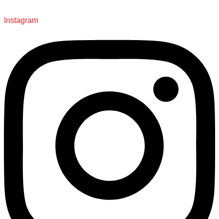
Instagram