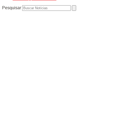
Pesquisar