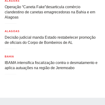
ALAGOAS
Operação “Caneta Fake”desarticula comércio
clandestino de canetas emagrecedoras na Bahia e em
Alagoas
ALAGOAS
Decisão judicial manda Estado restabelecer promoção
de oficiais do Corpo de Bombeiros de AL
BAHIA
IBAMA intensifica fiscalização contra o desmatamento e
aplica autuações na região de Jeremoabo