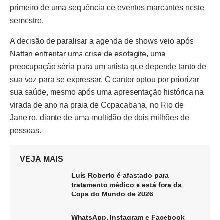
primeiro de uma sequência de eventos marcantes neste
semestre.
A decisão de paralisar a agenda de shows veio após
Nattan enfrentar uma crise de esofagite, uma
preocupação séria para um artista que depende tanto de
sua voz para se expressar. O cantor optou por priorizar
sua saúde, mesmo após uma apresentação histórica na
virada de ano na praia de Copacabana, no Rio de
Janeiro, diante de uma multidão de dois milhões de
pessoas.
VEJA MAIS
Luís Roberto é afastado para
tratamento médico e está fora da
Copa do Mundo de 2026
WhatsApp, Instagram e Facebook