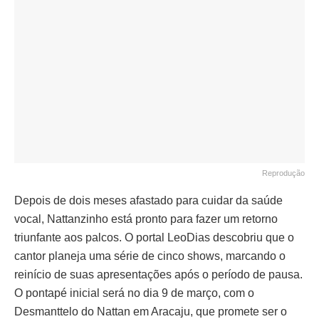
Reprodução
Depois de dois meses afastado para cuidar da saúde
vocal, Nattanzinho está pronto para fazer um retorno
triunfante aos palcos. O portal LeoDias descobriu que o
cantor planeja uma série de cinco shows, marcando o
reinício de suas apresentações após o período de pausa.
O pontapé inicial será no dia 9 de março, com o
Desmanttelo do Nattan em Aracaju, que promete ser o