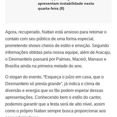
apresentam instabilidade nesta
quarta-feira (8)
Agora, recuperado, Nattan está ansioso para retomar o
contato com seu público de uma forma especial,
prometendo shows cheios de estilo e emoção. Segundo
informações obtidas pela nossa equipe, além de Aracaju,
o Desmanttelo passará por Palmas, Maceió, Manaus e
Brasília ainda na primeira metade do ano.
O slogan do evento, “Esqueça o juízo em casa, que o
Desmanttelo só presta grande”, já indica o clima de
diversão e energia que os fãs podem esperar dessas
apresentações. Conhecendo bem o estilo do cantor,
podemos garantir que a festa será de alto nível, assim
como o próprio Nattan sempre busca proporcionar aos