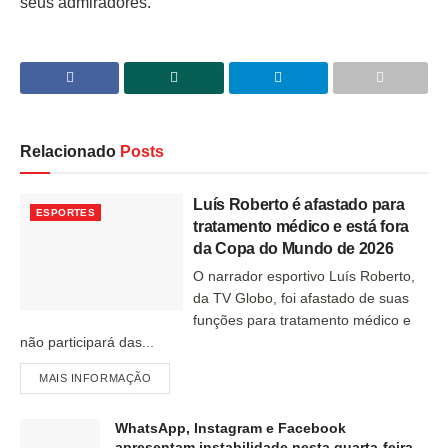
seus admiradores.
Relacionado
Posts
Luís Roberto é afastado para
ESPORTES
tratamento médico e está fora
da Copa do Mundo de 2026
O narrador esportivo Luís Roberto,
da TV Globo, foi afastado de suas
funções para tratamento médico e
não participará das...
MAIS INFORMAÇÃO
WhatsApp, Instagram e Facebook
apresentam instabilidade nesta quarta-feira