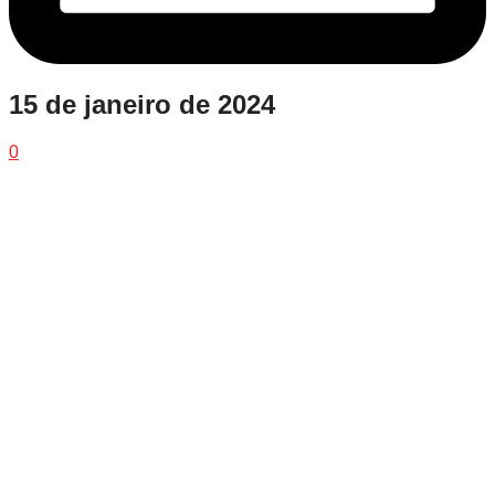
15 de janeiro de 2024
0