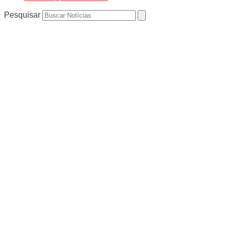
Pesquisar