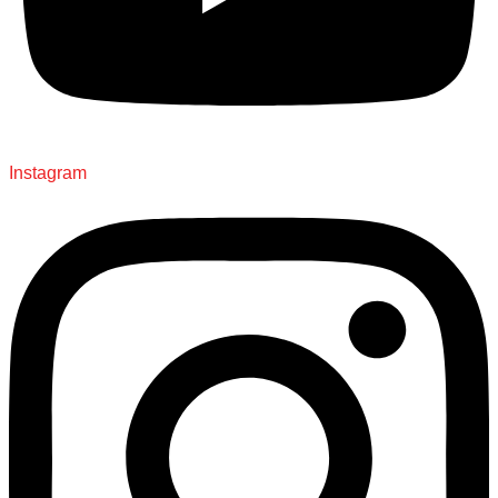
Instagram