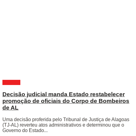
Alagoas
Decisão judicial manda Estado restabelecer
promoção de oficiais do Corpo de Bombeiros
de AL
Uma decisão proferida pelo Tribunal de Justiça de Alagoas
(TJ-AL) reverteu atos administrativos e determinou que o
Governo do Estado...