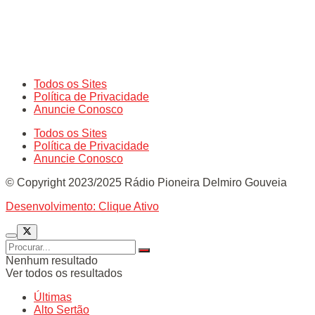
Todos os Sites
Política de Privacidade
Anuncie Conosco
Todos os Sites
Política de Privacidade
Anuncie Conosco
© Copyright 2023/2025 Rádio Pioneira Delmiro Gouveia
Desenvolvimento: Clique Ativo
Nenhum resultado
Ver todos os resultados
Últimas
Alto Sertão