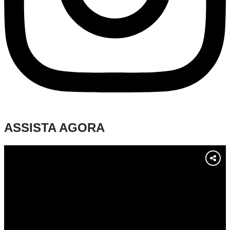
ASSISTA AGORA