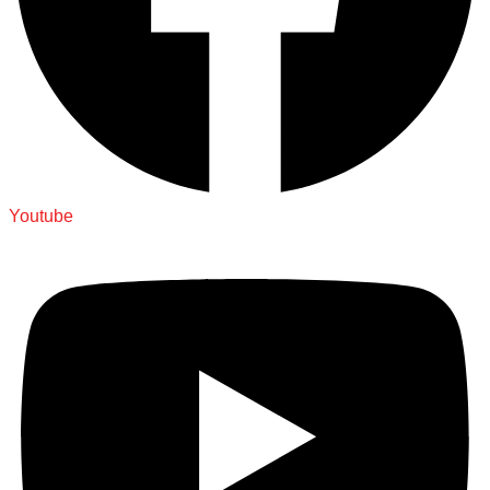
Youtube