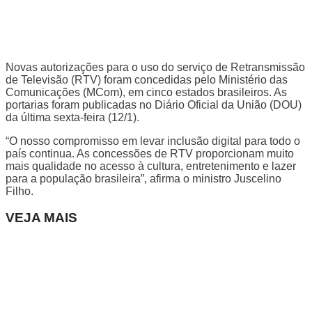
Novas autorizações para o uso do serviço de Retransmissão
de Televisão (RTV) foram concedidas pelo Ministério das
Comunicações (MCom), em cinco estados brasileiros. As
portarias foram publicadas no Diário Oficial da União (DOU)
da última sexta-feira (12/1).
“O nosso compromisso em levar inclusão digital para todo o
país continua. As concessões de RTV proporcionam muito
mais qualidade no acesso à cultura, entretenimento e lazer
para a população brasileira”, afirma o ministro Juscelino
Filho.
VEJA MAIS