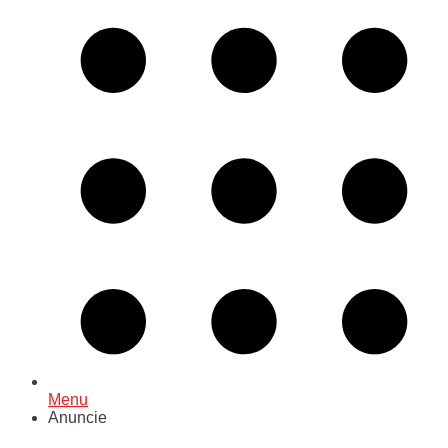
Menu
Anuncie