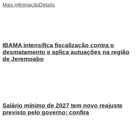
Mais informação
Details
IBAMA intensifica fiscalização contra o
desmatamento e aplica autuações na região
de Jeremoabo
Salário mínimo de 2027 tem novo reajuste
previsto pelo governo; confira