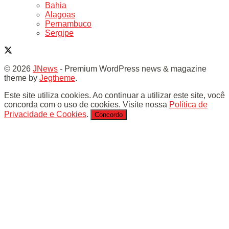
Bahia
Alagoas
Pernambuco
Sergipe
© 2026
JNews
- Premium WordPress news & magazine
theme by
Jegtheme
.
Este site utiliza cookies. Ao continuar a utilizar este site, você
concorda com o uso de cookies. Visite nossa
Política de
Privacidade e Cookies
.
Concordo