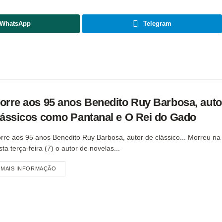
WhatsApp
Telegram
orre aos 95 anos Benedito Ruy Barbosa, auto
lássicos como Pantanal e O Rei do Gado
rre aos 95 anos Benedito Ruy Barbosa, autor de clássico... Morreu n
sta terça-feira (7) o autor de novelas...
MAIS INFORMAÇÃO