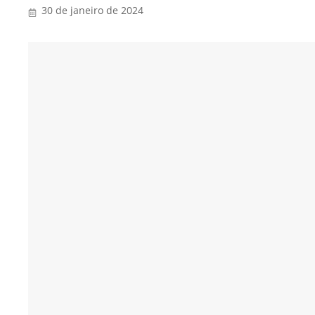
30 de janeiro de 2024