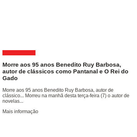
Entretenimento
Morre aos 95 anos Benedito Ruy Barbosa,
autor de clássicos como Pantanal e O Rei do
Gado
Morre aos 95 anos Benedito Ruy Barbosa, autor de
clássico... Morreu na manhã desta terça-feira (7) o autor de
novelas...
Mais informação