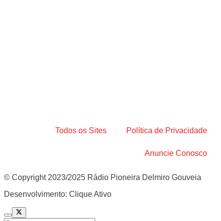
Todos os Sites
Política de Privacidade
Anuncie Conosco
© Copyright 2023/2025 Rádio Pioneira Delmiro Gouveia
Desenvolvimento: Clique Ativo