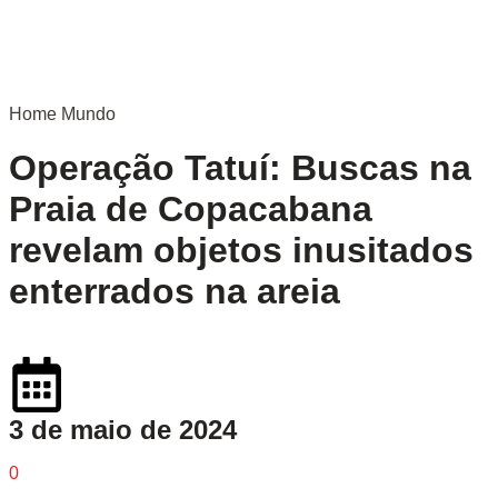
Home
Mundo
Operação Tatuí: Buscas na
Praia de Copacabana
revelam objetos inusitados
enterrados na areia
3 de maio de 2024
0