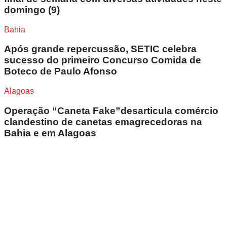
domingo (9)
Bahia
Após grande repercussão, SETIC celebra
sucesso do primeiro Concurso Comida de
Boteco de Paulo Afonso
Alagoas
Operação “Caneta Fake”desarticula comércio
clandestino de canetas emagrecedoras na
Bahia e em Alagoas