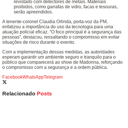
revistado com detectores de metais. Materiais
proibidos, como garrafas de vidro, facas e tesouras,
serão apreendidos.
A tenente-coronel Claudia Orlinda, porta-voz da PM,
enfatizou a importância do uso da tecnologia para uma
atuação policial eficaz. “O foco principal é a segurança das
pessoas”, destacou, ressaltando o compromisso em evitar
situações de risco durante o evento.
Com a implementação dessas medidas, as autoridades
esperam garantir um ambiente seguro e tranquilo para o
público que comparecerá ao show de Madonna, reforçando
o compromisso com a segurança e a ordem pública.
Facebook
WhatsApp
Telegram
Relacionado
Posts