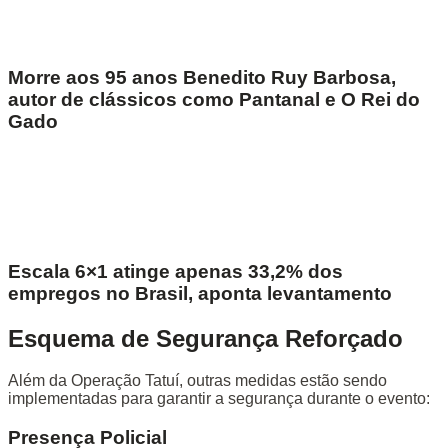
Morre aos 95 anos Benedito Ruy Barbosa,
autor de clássicos como Pantanal e O Rei do
Gado
Escala 6×1 atinge apenas 33,2% dos
empregos no Brasil, aponta levantamento
Esquema de Segurança Reforçado
Além da Operação Tatuí, outras medidas estão sendo
implementadas para garantir a segurança durante o evento:
Presença Policial