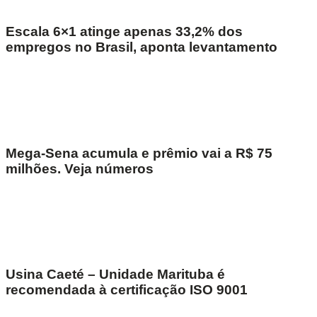
Escala 6×1 atinge apenas 33,2% dos
empregos no Brasil, aponta levantamento
Mega-Sena acumula e prêmio vai a R$ 75
milhões. Veja números
Usina Caeté – Unidade Marituba é
recomendada à certificação ISO 9001