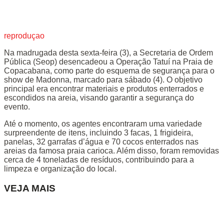
reproduçao
Na madrugada desta sexta-feira (3), a Secretaria de Ordem
Pública (Seop) desencadeou a Operação Tatuí na Praia de
Copacabana, como parte do esquema de segurança para o
show de Madonna, marcado para sábado (4). O objetivo
principal era encontrar materiais e produtos enterrados e
escondidos na areia, visando garantir a segurança do
evento.
Até o momento, os agentes encontraram uma variedade
surpreendente de itens, incluindo 3 facas, 1 frigideira,
panelas, 32 garrafas d’água e 70 cocos enterrados nas
areias da famosa praia carioca. Além disso, foram removidas
cerca de 4 toneladas de resíduos, contribuindo para a
limpeza e organização do local.
VEJA MAIS