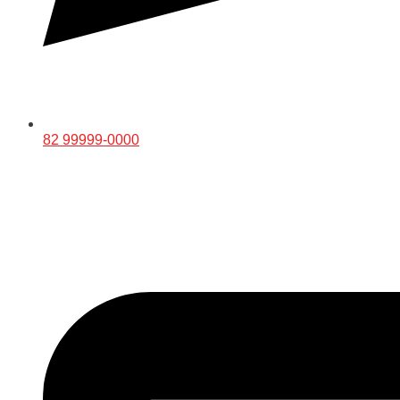
82 99999-0000