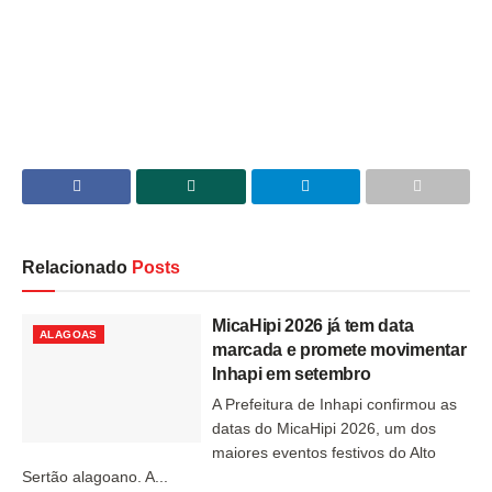
Relacionado
Posts
MicaHipi 2026 já tem data
ALAGOAS
marcada e promete movimentar
Inhapi em setembro
A Prefeitura de Inhapi confirmou as
datas do MicaHipi 2026, um dos
maiores eventos festivos do Alto
Sertão alagoano. A...