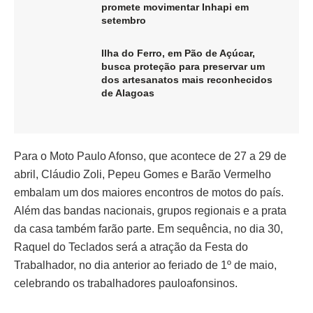
promete movimentar Inhapi em
setembro
Ilha do Ferro, em Pão de Açúcar,
busca proteção para preservar um
dos artesanatos mais reconhecidos
de Alagoas
Para o Moto Paulo Afonso, que acontece de 27 a 29 de
abril, Cláudio Zoli, Pepeu Gomes e Barão Vermelho
embalam um dos maiores encontros de motos do país.
Além das bandas nacionais, grupos regionais e a prata
da casa também farão parte. Em sequência, no dia 30,
Raquel do Teclados será a atração da Festa do
Trabalhador, no dia anterior ao feriado de 1º de maio,
celebrando os trabalhadores pauloafonsinos.