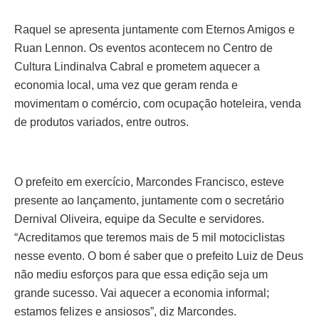
Raquel se apresenta juntamente com Eternos Amigos e
Ruan Lennon. Os eventos acontecem no Centro de
Cultura Lindinalva Cabral e prometem aquecer a
economia local, uma vez que geram renda e
movimentam o comércio, com ocupação hoteleira, venda
de produtos variados, entre outros.
O prefeito em exercício, Marcondes Francisco, esteve
presente ao lançamento, juntamente com o secretário
Dernival Oliveira, equipe da Seculte e servidores.
“Acreditamos que teremos mais de 5 mil motociclistas
nesse evento. O bom é saber que o prefeito Luiz de Deus
não mediu esforços para que essa edição seja um
grande sucesso. Vai aquecer a economia informal;
estamos felizes e ansiosos”, diz Marcondes.