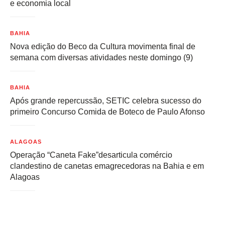
e economia local
BAHIA
Nova edição do Beco da Cultura movimenta final de
semana com diversas atividades neste domingo (9)
BAHIA
Após grande repercussão, SETIC celebra sucesso do
primeiro Concurso Comida de Boteco de Paulo Afonso
ALAGOAS
Operação “Caneta Fake”desarticula comércio
clandestino de canetas emagrecedoras na Bahia e em
Alagoas