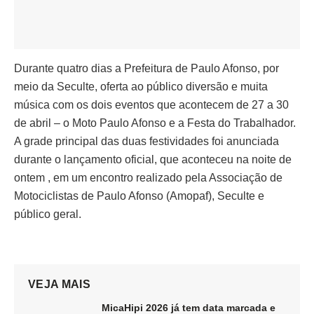
Durante quatro dias a Prefeitura de Paulo Afonso, por
meio da Seculte, oferta ao público diversão e muita
música com os dois eventos que acontecem de 27 a 30
de abril – o Moto Paulo Afonso e a Festa do Trabalhador.
A grade principal das duas festividades foi anunciada
durante o lançamento oficial, que aconteceu na noite de
ontem , em um encontro realizado pela Associação de
Motociclistas de Paulo Afonso (Amopaf), Seculte e
público geral.
VEJA MAIS
MicaHipi 2026 já tem data marcada e