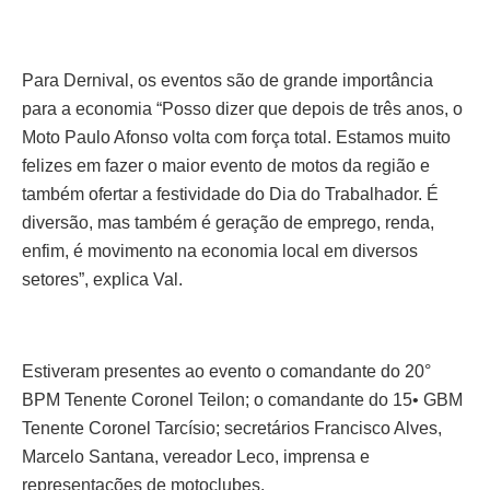
Para Dernival, os eventos são de grande importância
para a economia “Posso dizer que depois de três anos, o
Moto Paulo Afonso volta com força total. Estamos muito
felizes em fazer o maior evento de motos da região e
também ofertar a festividade do Dia do Trabalhador. É
diversão, mas também é geração de emprego, renda,
enfim, é movimento na economia local em diversos
setores”, explica Val.
Estiveram presentes ao evento o comandante do 20°
BPM Tenente Coronel Teilon; o comandante do 15• GBM
Tenente Coronel Tarcísio; secretários Francisco Alves,
Marcelo Santana, vereador Leco, imprensa e
representações de motoclubes.