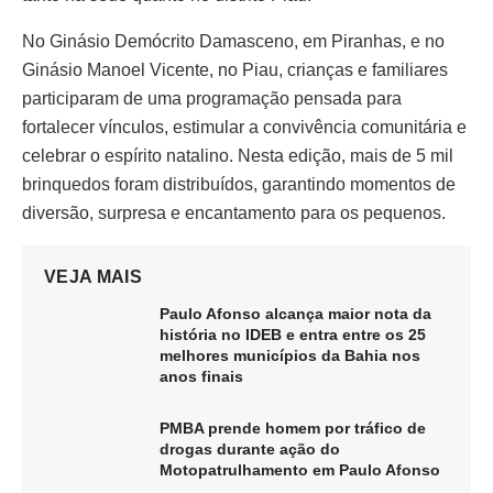
No Ginásio Demócrito Damasceno, em Piranhas, e no
Ginásio Manoel Vicente, no Piau, crianças e familiares
participaram de uma programação pensada para
fortalecer vínculos, estimular a convivência comunitária e
celebrar o espírito natalino. Nesta edição, mais de 5 mil
brinquedos foram distribuídos, garantindo momentos de
diversão, surpresa e encantamento para os pequenos.
VEJA MAIS
Paulo Afonso alcança maior nota da
história no IDEB e entra entre os 25
melhores municípios da Bahia nos
anos finais
PMBA prende homem por tráfico de
drogas durante ação do
Motopatrulhamento em Paulo Afonso