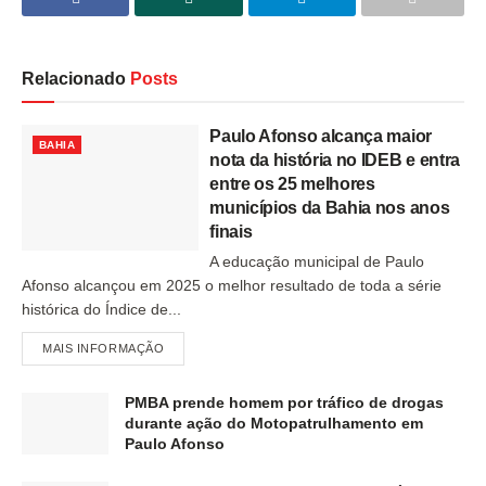
Relacionado
Posts
Paulo Afonso alcança maior
BAHIA
nota da história no IDEB e entra
entre os 25 melhores
municípios da Bahia nos anos
finais
A educação municipal de Paulo
Afonso alcançou em 2025 o melhor resultado de toda a série
histórica do Índice de...
MAIS INFORMAÇÃO
PMBA prende homem por tráfico de drogas
durante ação do Motopatrulhamento em
Paulo Afonso