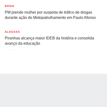
BAHIA
PM prende mulher por suspeita de tráfico de drogas
durante ação do Motopatrulhamento em Paulo Afonso
ALAGOAS
Piranhas alcança maior IDEB da história e consolida
avanço da educação