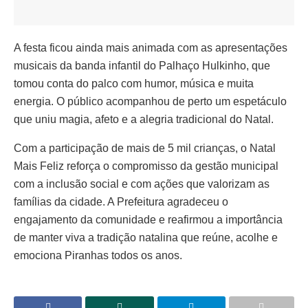
A festa ficou ainda mais animada com as apresentações
musicais da banda infantil do Palhaço Hulkinho, que
tomou conta do palco com humor, música e muita
energia. O público acompanhou de perto um espetáculo
que uniu magia, afeto e a alegria tradicional do Natal.
Com a participação de mais de 5 mil crianças, o Natal
Mais Feliz reforça o compromisso da gestão municipal
com a inclusão social e com ações que valorizam as
famílias da cidade. A Prefeitura agradeceu o
engajamento da comunidade e reafirmou a importância
de manter viva a tradição natalina que reúne, acolhe e
emociona Piranhas todos os anos.