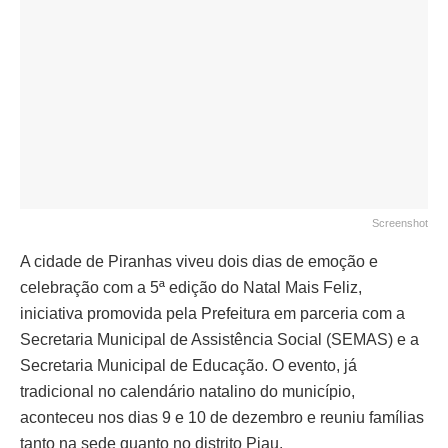
Screenshot
A cidade de Piranhas viveu dois dias de emoção e
celebração com a 5ª edição do Natal Mais Feliz,
iniciativa promovida pela Prefeitura em parceria com a
Secretaria Municipal de Assistência Social (SEMAS) e a
Secretaria Municipal de Educação. O evento, já
tradicional no calendário natalino do município,
aconteceu nos dias 9 e 10 de dezembro e reuniu famílias
tanto na sede quanto no distrito Piau.