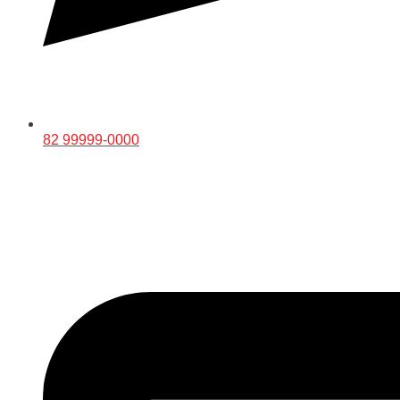
82 99999-0000