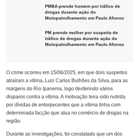
PMBA prende homem por tráfico de
drogas durante ação do
Motopatrulhamento em Paulo Afonso
PM prende mulher por suspeita de
tráfico de drogas durante ação do
Motopatrulhamento em Paulo Afonso
O crime ocorreu em 15/06/2025, em que dois suspeitos
atraíram a vítima, Luiz Carlos Bulhões da Silva, para as
margens do Rio Ipanema, logo desferindo vários
disparos contra a vítima. A motivação teria sido nutrida
por dívidas de entorpecentes que a vítima tinha com
determinada facção que atua no comércio de drogas na
região.
Durante as investigações, foi constatado que um dos