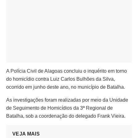
A Polícia Civil de Alagoas concluiu o inquérito em torno
do homicídio contra Luiz Carlos Bulhões da Silva,
ocorrido em junho deste ano, no município de Batalha.
As investigações foram realizadas por meio da Unidade
de Seguimento de Homicídios da 3ª Regional de
Batalha, sob a coordenação do delegado Frank Vieira.
VEJA MAIS