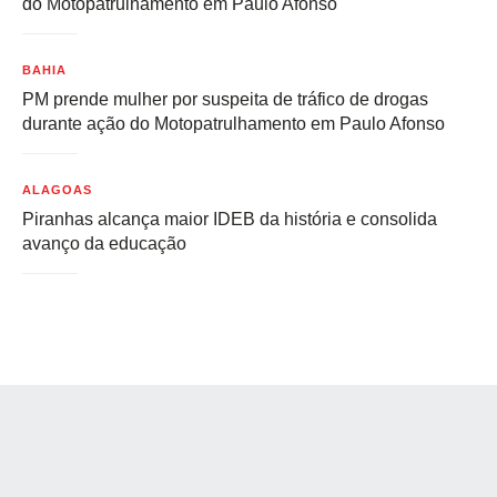
do Motopatrulhamento em Paulo Afonso
BAHIA
PM prende mulher por suspeita de tráfico de drogas
durante ação do Motopatrulhamento em Paulo Afonso
ALAGOAS
Piranhas alcança maior IDEB da história e consolida
avanço da educação