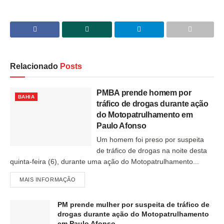
Relacionado
Posts
PMBA prende homem por
BAHIA
tráfico de drogas durante ação
do Motopatrulhamento em
Paulo Afonso
Um homem foi preso por suspeita
de tráfico de drogas na noite desta
quinta-feira (6), durante uma ação do Motopatrulhamento...
MAIS INFORMAÇÃO
PM prende mulher por suspeita de tráfico de
drogas durante ação do Motopatrulhamento
em Paulo Afonso