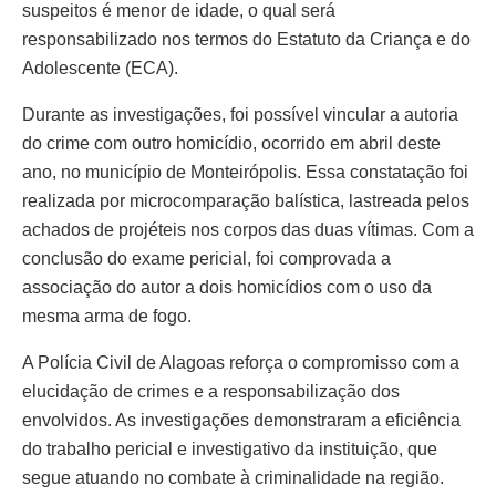
suspeitos é menor de idade, o qual será
responsabilizado nos termos do Estatuto da Criança e do
Adolescente (ECA).
Durante as investigações, foi possível vincular a autoria
do crime com outro homicídio, ocorrido em abril deste
ano, no município de Monteirópolis. Essa constatação foi
realizada por microcomparação balística, lastreada pelos
achados de projéteis nos corpos das duas vítimas. Com a
conclusão do exame pericial, foi comprovada a
associação do autor a dois homicídios com o uso da
mesma arma de fogo.
A Polícia Civil de Alagoas reforça o compromisso com a
elucidação de crimes e a responsabilização dos
envolvidos. As investigações demonstraram a eficiência
do trabalho pericial e investigativo da instituição, que
segue atuando no combate à criminalidade na região.