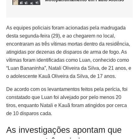
As equipes policiais foram acionadas pela madrugada
desta segunda-feira (29), e ao chegarem no local,
encontraram as três vítimas mortas dentro da residência,
atingidas por dezenas de disparos de arma de fogo. As
vítimas foram identificadas como Luan, conhecido como
“Luan Bananinha”, Natali Oliveira da Silva, de 21 anos, e
o adolescente Kauã Oliveira da Silva, de 17 anos.
De acordo com os levantamentos feitos pela perícia, foi
constatado que Luan foi alvejado por pelo menos 20
tiros, enquanto Natali e Kauã foram atingidos por cerca
de 10 disparos cada.
As investigações apontam que