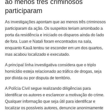
ao menos três criminosos
participaram
As investigações apontam que ao menos três criminosos
participaram da ação. Os suspeitos teriam arrombado a
porta da residência e iniciado os disparos ainda do lado
de fora. Luan e Natali foram encontrados na sala,
enquanto Kauã tentou se esconder em um dos quartos,
mas acabou localizado e executado.
A principal linha investigativa considera que o triplo
homicídio esteja relacionado ao tráfico de drogas, seja
por dívida ou por disputa de território.
A Polícia Civil segue realizando diligências para
identificar os autores e esclarecer a motivação do crime.
Qualquer informação que seja útil para identificar e
localizar os possíveis autores, denuncie anonimamente