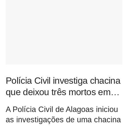
Polícia Civil investiga chacina
que deixou três mortos em…
A Polícia Civil de Alagoas iniciou
as investigações de uma chacina