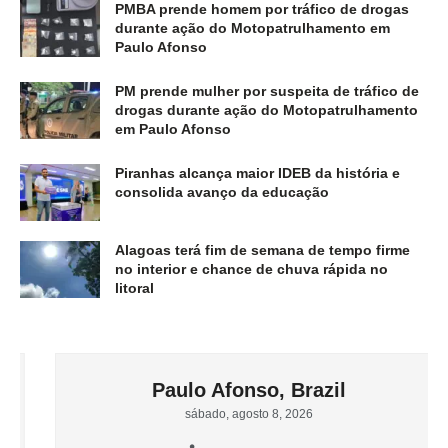
PMBA prende homem por tráfico de drogas
durante ação do Motopatrulhamento em
Paulo Afonso
PM prende mulher por suspeita de tráfico de
drogas durante ação do Motopatrulhamento
em Paulo Afonso
Piranhas alcança maior IDEB da história e
consolida avanço da educação
Alagoas terá fim de semana de tempo firme
no interior e chance de chuva rápida no
litoral
Paulo Afonso, Brazil
sábado, agosto 8, 2026