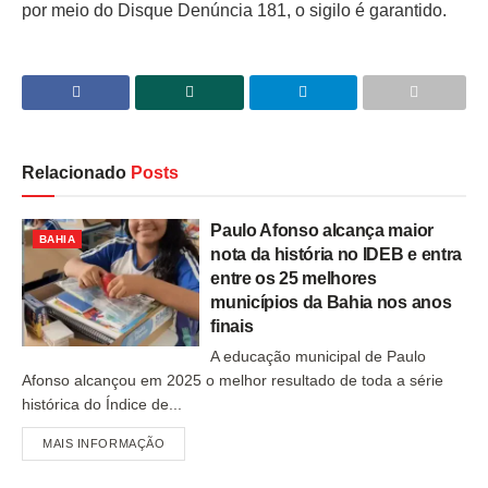
por meio do Disque Denúncia 181, o sigilo é garantido.
Relacionado
Posts
Paulo Afonso alcança maior
BAHIA
nota da história no IDEB e entra
entre os 25 melhores
municípios da Bahia nos anos
finais
A educação municipal de Paulo
Afonso alcançou em 2025 o melhor resultado de toda a série
histórica do Índice de...
MAIS INFORMAÇÃO