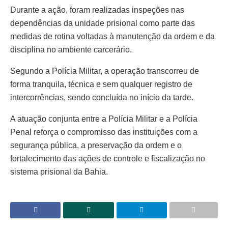
Durante a ação, foram realizadas inspeções nas
dependências da unidade prisional como parte das
medidas de rotina voltadas à manutenção da ordem e da
disciplina no ambiente carcerário.
Segundo a Polícia Militar, a operação transcorreu de
forma tranquila, técnica e sem qualquer registro de
intercorrências, sendo concluída no início da tarde.
A atuação conjunta entre a Polícia Militar e a Polícia
Penal reforça o compromisso das instituições com a
segurança pública, a preservação da ordem e o
fortalecimento das ações de controle e fiscalização no
sistema prisional da Bahia.