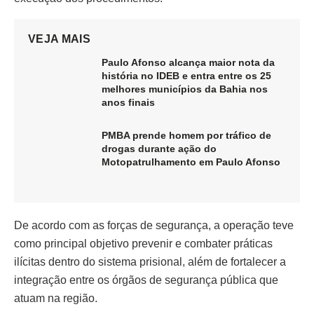
VEJA MAIS
Paulo Afonso alcança maior nota da
história no IDEB e entra entre os 25
melhores municípios da Bahia nos
anos finais
PMBA prende homem por tráfico de
drogas durante ação do
Motopatrulhamento em Paulo Afonso
De acordo com as forças de segurança, a operação teve
como principal objetivo prevenir e combater práticas
ilícitas dentro do sistema prisional, além de fortalecer a
integração entre os órgãos de segurança pública que
atuam na região.