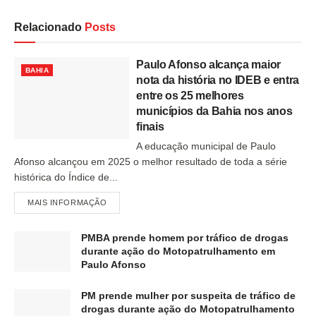
Relacionado
Posts
Paulo Afonso alcança maior
BAHIA
nota da história no IDEB e entra
entre os 25 melhores
municípios da Bahia nos anos
finais
A educação municipal de Paulo
Afonso alcançou em 2025 o melhor resultado de toda a série
histórica do Índice de...
MAIS INFORMAÇÃO
PMBA prende homem por tráfico de drogas
durante ação do Motopatrulhamento em
Paulo Afonso
PM prende mulher por suspeita de tráfico de
drogas durante ação do Motopatrulhamento