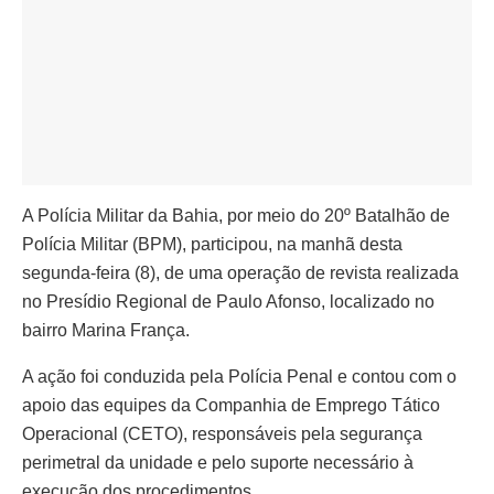
A Polícia Militar da Bahia, por meio do 20º Batalhão de
Polícia Militar (BPM), participou, na manhã desta
segunda-feira (8), de uma operação de revista realizada
no Presídio Regional de Paulo Afonso, localizado no
bairro Marina França.
A ação foi conduzida pela Polícia Penal e contou com o
apoio das equipes da Companhia de Emprego Tático
Operacional (CETO), responsáveis pela segurança
perimetral da unidade e pelo suporte necessário à
execução dos procedimentos.