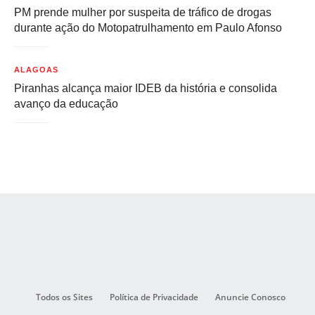
PM prende mulher por suspeita de tráfico de drogas
durante ação do Motopatrulhamento em Paulo Afonso
ALAGOAS
Piranhas alcança maior IDEB da história e consolida
avanço da educação
Todos os Sites
Política de Privacidade
Anuncie Conosco