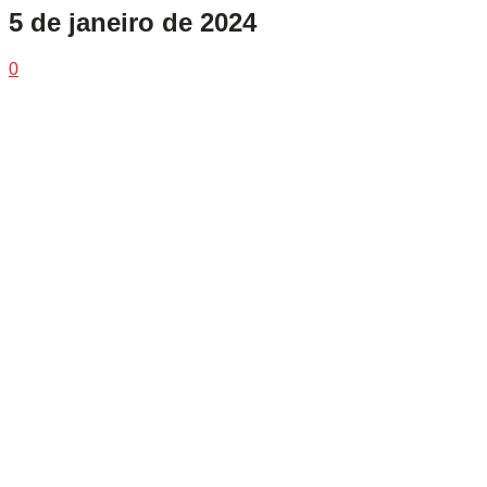
5 de janeiro de 2024
0