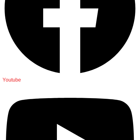
Youtube