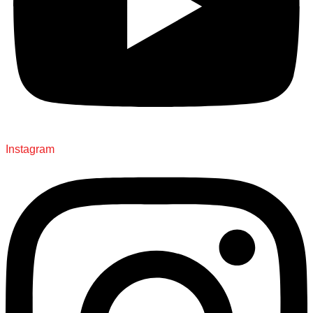
Instagram