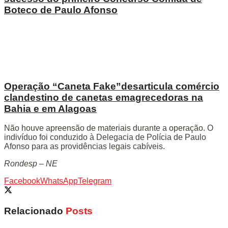
Boteco de Paulo Afonso
Operação “Caneta Fake”desarticula comércio
clandestino de canetas emagrecedoras na
Bahia e em Alagoas
Não houve apreensão de materiais durante a operação. O
indivíduo foi conduzido à Delegacia de Polícia de Paulo
Afonso para as providências legais cabíveis.
Rondesp – NE
Facebook
WhatsApp
Telegram
Relacionado
Posts