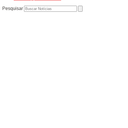
Pesquisar