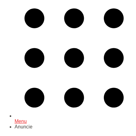
Menu
Anuncie