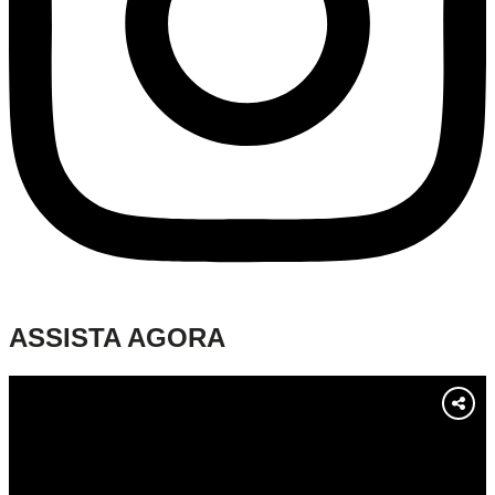
ASSISTA AGORA