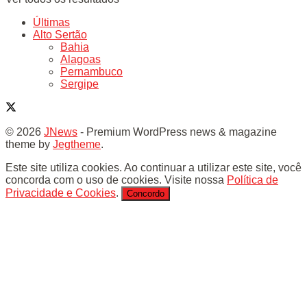
Últimas
Alto Sertão
Bahia
Alagoas
Pernambuco
Sergipe
© 2026
JNews
- Premium WordPress news & magazine
theme by
Jegtheme
.
Este site utiliza cookies. Ao continuar a utilizar este site, você
concorda com o uso de cookies. Visite nossa
Política de
Privacidade e Cookies
.
Concordo