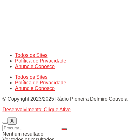
Todos os Sites
Política de Privacidade
Anuncie Conosco
Todos os Sites
Política de Privacidade
Anuncie Conosco
© Copyright 2023/2025 Rádio Pioneira Delmiro Gouveia
Desenvolvimento: Clique Ativo
Nenhum resultado
Ver todos os resultados