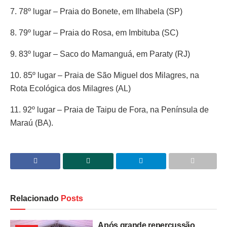
7. 78º lugar – Praia do Bonete, em Ilhabela (SP)
8. 79º lugar – Praia do Rosa, em Imbituba (SC)
9. 83º lugar – Saco do Mamanguá, em Paraty (RJ)
10. 85º lugar – Praia de São Miguel dos Milagres, na
Rota Ecológica dos Milagres (AL)
11. 92º lugar – Praia de Taipu de Fora, na Península de
Maraú (BA).
Relacionado
Posts
Após grande repercussão,