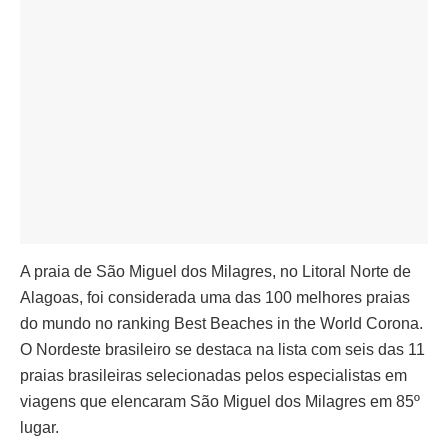
A praia de São Miguel dos Milagres, no Litoral Norte de
Alagoas, foi considerada uma das 100 melhores praias
do mundo no ranking Best Beaches in the World Corona.
O Nordeste brasileiro se destaca na lista com seis das 11
praias brasileiras selecionadas pelos especialistas em
viagens que elencaram São Miguel dos Milagres em 85º
lugar.