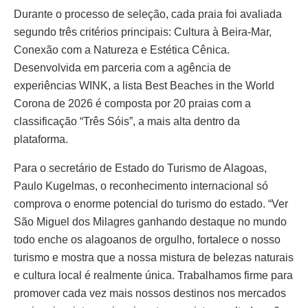
Durante o processo de seleção, cada praia foi avaliada
segundo três critérios principais: Cultura à Beira-Mar,
Conexão com a Natureza e Estética Cênica.
Desenvolvida em parceria com a agência de
experiências WINK, a lista Best Beaches in the World
Corona de 2026 é composta por 20 praias com a
classificação “Três Sóis”, a mais alta dentro da
plataforma.
Para o secretário de Estado do Turismo de Alagoas,
Paulo Kugelmas, o reconhecimento internacional só
comprova o enorme potencial do turismo do estado. “Ver
São Miguel dos Milagres ganhando destaque no mundo
todo enche os alagoanos de orgulho, fortalece o nosso
turismo e mostra que a nossa mistura de belezas naturais
e cultura local é realmente única. Trabalhamos firme para
promover cada vez mais nossos destinos nos mercados