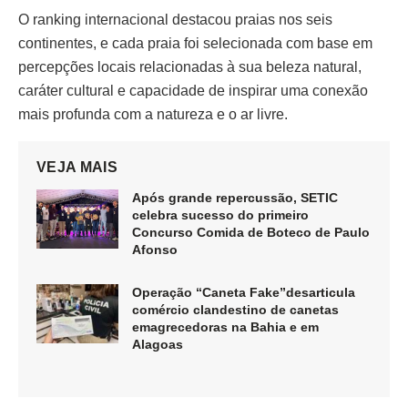
O ranking internacional destacou praias nos seis
continentes, e cada praia foi selecionada com base em
percepções locais relacionadas à sua beleza natural,
caráter cultural e capacidade de inspirar uma conexão
mais profunda com a natureza e o ar livre.
VEJA MAIS
Após grande repercussão, SETIC
celebra sucesso do primeiro
Concurso Comida de Boteco de Paulo
Afonso
Operação “Caneta Fake”desarticula
comércio clandestino de canetas
emagrecedoras na Bahia e em
Alagoas