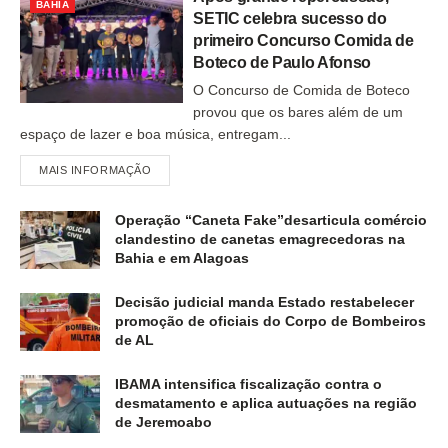
BAHIA
SETIC celebra sucesso do
primeiro Concurso Comida de
Boteco de Paulo Afonso
O Concurso de Comida de Boteco
provou que os bares além de um
espaço de lazer e boa música, entregam...
MAIS INFORMAÇÃO
Operação “Caneta Fake”desarticula comércio
clandestino de canetas emagrecedoras na
Bahia e em Alagoas
Decisão judicial manda Estado restabelecer
promoção de oficiais do Corpo de Bombeiros
de AL
IBAMA intensifica fiscalização contra o
desmatamento e aplica autuações na região
de Jeremoabo