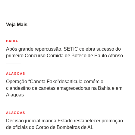
Veja Mais
BAHIA
Após grande repercussão, SETIC celebra sucesso do
primeiro Concurso Comida de Boteco de Paulo Afonso
ALAGOAS
Operação “Caneta Fake”desarticula comércio
clandestino de canetas emagrecedoras na Bahia e em
Alagoas
ALAGOAS
Decisão judicial manda Estado restabelecer promoção
de oficiais do Corpo de Bombeiros de AL