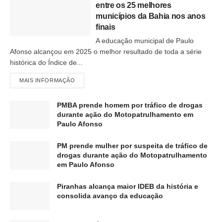
entre os 25 melhores
municípios da Bahia nos anos
finais
A educação municipal de Paulo
Afonso alcançou em 2025 o melhor resultado de toda a série
histórica do Índice de...
MAIS INFORMAÇÃO
PMBA prende homem por tráfico de drogas
durante ação do Motopatrulhamento em
Paulo Afonso
PM prende mulher por suspeita de tráfico de
drogas durante ação do Motopatrulhamento
em Paulo Afonso
Piranhas alcança maior IDEB da história e
consolida avanço da educação