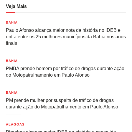
Veja Mais
BAHIA
Paulo Afonso alcança maior nota da história no IDEB e
entra entre os 25 melhores municípios da Bahia nos anos
finais
BAHIA
PMBA prende homem por tráfico de drogas durante ação
do Motopatrulhamento em Paulo Afonso
BAHIA
PM prende mulher por suspeita de tráfico de drogas
durante ação do Motopatrulhamento em Paulo Afonso
ALAGOAS