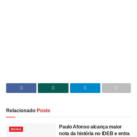
Relacionado
Posts
Paulo Afonso alcança maior
BAHIA
nota da história no IDEB e entra