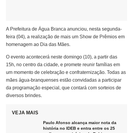
A Prefeitura de Água Branca anunciou, nesta segunda-
feira (04), a realização de mais um Show de Prêmios em
homenagem ao Dia das Mães.
O evento acontecerá neste domingo (10), a partir das
15h, no centro da cidade, e promete reunir famílias em
um momento de celebração e confraternização. Todas as
mães água-branquenses estão convidadas a participar
da programação especial, que contará com sorteios de
diversos brindes.
VEJA MAIS
Paulo Afonso alcança maior nota da
história no IDEB e entra entre os 25