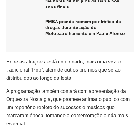
melhores municípios da Bahia nos
anos finais
PMBA prende homem por tráfico de
drogas durante ação do
Motopatrulhamento em Paulo Afonso
Entre as atrações, está confirmado, mais uma vez, o
tradicional “Pop”, além de outros prêmios que serão
distribuídos ao longo da festa.
A programação também contará com apresentação da
Orquestra Nostalgia, que promete animar o público com
um repertório repleto de sucessos e músicas que
marcaram época, tornando a comemoração ainda mais
especial.