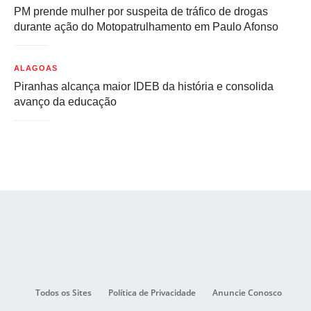
PM prende mulher por suspeita de tráfico de drogas
durante ação do Motopatrulhamento em Paulo Afonso
ALAGOAS
Piranhas alcança maior IDEB da história e consolida
avanço da educação
Todos os Sites
Política de Privacidade
Anuncie Conosco