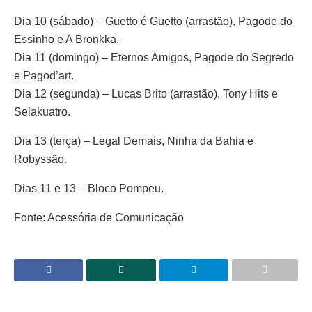
Dia 10 (sábado) – Guetto é Guetto (arrastão), Pagode do
Essinho e A Bronkka.
Dia 11 (domingo) – Eternos Amigos, Pagode do Segredo
e Pagod’art.
Dia 12 (segunda) – Lucas Brito (arrastão), Tony Hits e
Selakuatro.
Dia 13 (terça) – Legal Demais, Ninha da Bahia e
Robyssão.
Dias 11 e 13 – Bloco Pompeu.
Fonte: Acessória de Comunicação