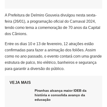
A Prefeitura de Delmiro Gouveia divulgou nesta sexta-
feira (26/01), a programação oficial do Carnaval 2024,
tendo como tema a comemoração de 70 anos da Capital
dos Cânions.
Entre os dias 10 e 13 de fevereiro, 12 atrações estão
confirmadas para fazer a animação dos foliões. Assim
como no ano passado, o evento contará com uma grande
estrutura de palco, trio elétrico, banheiros e segurança
para garantir a diversão do público.
VEJA MAIS
Piranhas alcança maior IDEB da
história e consolida avanço da
educação