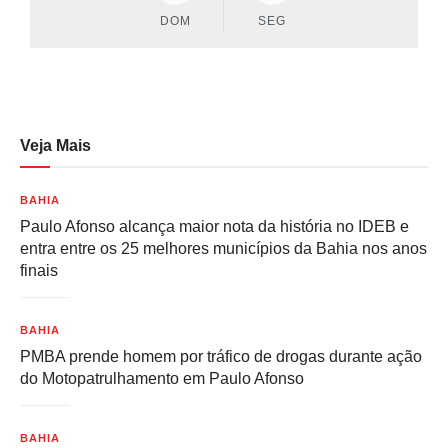
DOM
SEG
Veja Mais
BAHIA
Paulo Afonso alcança maior nota da história no IDEB e
entra entre os 25 melhores municípios da Bahia nos anos
finais
BAHIA
PMBA prende homem por tráfico de drogas durante ação
do Motopatrulhamento em Paulo Afonso
BAHIA