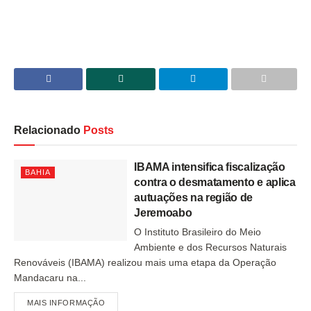
Relacionado
Posts
IBAMA intensifica fiscalização
BAHIA
contra o desmatamento e aplica
autuações na região de
Jeremoabo
O Instituto Brasileiro do Meio
Ambiente e dos Recursos Naturais
Renováveis (IBAMA) realizou mais uma etapa da Operação
Mandacaru na...
MAIS INFORMAÇÃO