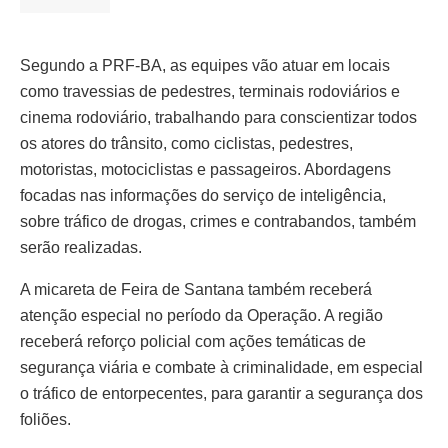
Segundo a PRF-BA, as equipes vão atuar em locais
como travessias de pedestres, terminais rodoviários e
cinema rodoviário, trabalhando para conscientizar todos
os atores do trânsito, como ciclistas, pedestres,
motoristas, motociclistas e passageiros. Abordagens
focadas nas informações do serviço de inteligência,
sobre tráfico de drogas, crimes e contrabandos, também
serão realizadas.
A micareta de Feira de Santana também receberá
atenção especial no período da Operação. A região
receberá reforço policial com ações temáticas de
segurança viária e combate à criminalidade, em especial
o tráfico de entorpecentes, para garantir a segurança dos
foliões.