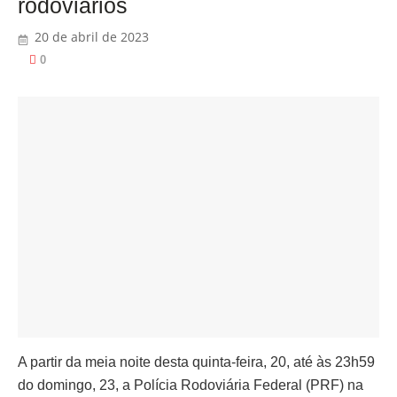
rodoviários
20 de abril de 2023
0
A partir da meia noite desta quinta-feira, 20, até às 23h59
do domingo, 23, a Polícia Rodoviária Federal (PRF) na