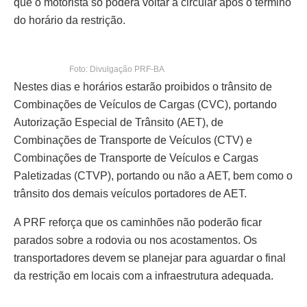
que o motorista só poderá voltar a circular após o término
do horário da restrição.
Foto: Divulgação PRF-BA
Nestes dias e horários estarão proibidos o trânsito de
Combinações de Veículos de Cargas (CVC), portando
Autorização Especial de Trânsito (AET), de
Combinações de Transporte de Veículos (CTV) e
Combinações de Transporte de Veículos e Cargas
Paletizadas (CTVP), portando ou não a AET, bem como o
trânsito dos demais veículos portadores de AET.
A PRF reforça que os caminhões não poderão ficar
parados sobre a rodovia ou nos acostamentos. Os
transportadores devem se planejar para aguardar o final
da restrição em locais com a infraestrutura adequada.