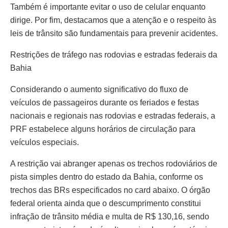
Também é importante evitar o uso de celular enquanto
dirige. Por fim, destacamos que a atenção e o respeito às
leis de trânsito são fundamentais para prevenir acidentes.
Restrições de tráfego nas rodovias e estradas federais da
Bahia
Considerando o aumento significativo do fluxo de
veículos de passageiros durante os feriados e festas
nacionais e regionais nas rodovias e estradas federais, a
PRF estabelece alguns horários de circulação para
veículos especiais.
A restrição vai abranger apenas os trechos rodoviários de
pista simples dentro do estado da Bahia, conforme os
trechos das BRs especificados no card abaixo. O órgão
federal orienta ainda que o descumprimento constitui
infração de trânsito média e multa de R$ 130,16, sendo