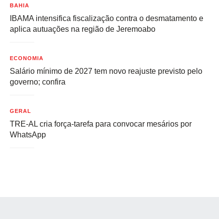
BAHIA
IBAMA intensifica fiscalização contra o desmatamento e
aplica autuações na região de Jeremoabo
ECONOMIA
Salário mínimo de 2027 tem novo reajuste previsto pelo
governo; confira
GERAL
TRE-AL cria força-tarefa para convocar mesários por
WhatsApp