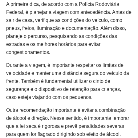
A primeira dica, de acordo com a Polícia Rodoviária
Federal, é planejar a viagem com antecedência. Antes de
sair de casa, verifique as condições do veículo, como
pneus, freios, iluminação e documentação. Além disso,
planeje o percurso, pesquisando as condições das
estradas e os melhores horários para evitar
congestionamentos.
Durante a viagem, é importante respeitar os limites de
velocidade e manter uma distância segura do veículo da
frente. Também é fundamental utilizar o cinto de
segurança e o dispositivo de retenção para crianças,
caso esteja viajando com os pequenos.
Outra recomendação importante é evitar a combinação
de álcool e direção. Nesse sentido, é importante lembrar
que a lei seca é rigorosa e prevê penalidades severas
para quem for flagrado dirigindo sob efeito de álcool.