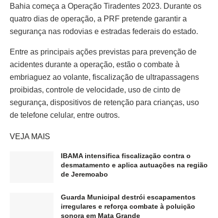
Bahia começa a Operação Tiradentes 2023. Durante os
quatro dias de operação, a PRF pretende garantir a
segurança nas rodovias e estradas federais do estado.
Entre as principais ações previstas para prevenção de
acidentes durante a operação, estão o combate à
embriaguez ao volante, fiscalização de ultrapassagens
proibidas, controle de velocidade, uso de cinto de
segurança, dispositivos de retenção para crianças, uso
de telefone celular, entre outros.
VEJA MAIS
IBAMA intensifica fiscalização contra o
desmatamento e aplica autuações na região
de Jeremoabo
Guarda Municipal destrói escapamentos
irregulares e reforça combate à poluição
sonora em Mata Grande