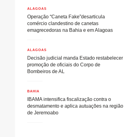
ALAGOAS
Operação “Caneta Fake”desarticula
comércio clandestino de canetas
emagrecedoras na Bahia e em Alagoas
ALAGOAS
Decisão judicial manda Estado restabelecer
promoção de oficiais do Corpo de
Bombeiros de AL
BAHIA
IBAMA intensifica fiscalização contra o
desmatamento e aplica autuações na região
de Jeremoabo