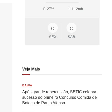
27%
11.2mh
SEX
SÁB
Veja Mais
BAHIA
Após grande repercussão, SETIC celebra
sucesso do primeiro Concurso Comida de
Boteco de Paulo Afonso