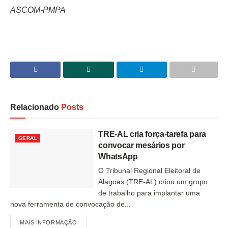
ASCOM-PMPA
Relacionado
Posts
TRE-AL cria força-tarefa para
GERAL
convocar mesários por
WhatsApp
O Tribunal Regional Eleitoral de
Alagoas (TRE-AL) criou um grupo
de trabalho para implantar uma
nova ferramenta de convocação de...
MAIS INFORMAÇÃO