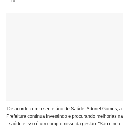
0
De acordo com o secretário de Saúde, Adonel Gomes, a
Prefeitura continua investindo e procurando melhorias na
saúde e isso é um compromisso da gestão. “São cinco