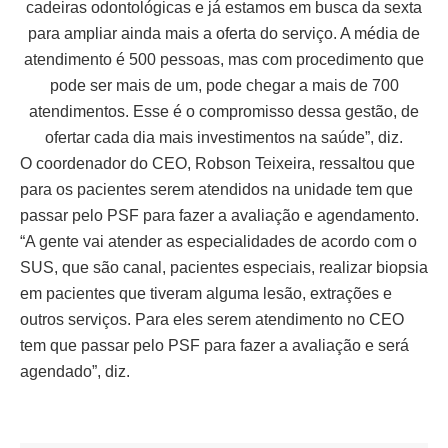
cadeiras odontológicas e já estamos em busca da sexta
para ampliar ainda mais a oferta do serviço. A média de
atendimento é 500 pessoas, mas com procedimento que
pode ser mais de um, pode chegar a mais de 700
atendimentos. Esse é o compromisso dessa gestão, de
ofertar cada dia mais investimentos na saúde”, diz.
O coordenador do CEO, Robson Teixeira, ressaltou que
para os pacientes serem atendidos na unidade tem que
passar pelo PSF para fazer a avaliação e agendamento.
“A gente vai atender as especialidades de acordo com o
SUS, que são canal, pacientes especiais, realizar biopsia
em pacientes que tiveram alguma lesão, extrações e
outros serviços. Para eles serem atendimento no CEO
tem que passar pelo PSF para fazer a avaliação e será
agendado”, diz.