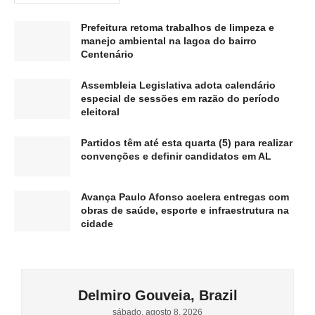
Prefeitura retoma trabalhos de limpeza e
manejo ambiental na lagoa do bairro
Centenário
Assembleia Legislativa adota calendário
especial de sessões em razão do período
eleitoral
Partidos têm até esta quarta (5) para realizar
convenções e definir candidatos em AL
Avança Paulo Afonso acelera entregas com
obras de saúde, esporte e infraestrutura na
cidade
Delmiro Gouveia, Brazil
sábado, agosto 8, 2026