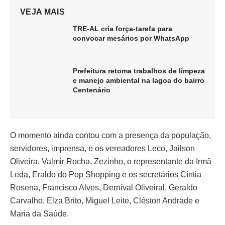
VEJA MAIS
TRE-AL cria força-tarefa para
convocar mesários por WhatsApp
Prefeitura retoma trabalhos de limpeza
e manejo ambiental na lagoa do bairro
Centenário
O momento ainda contou com a presença da população,
servidores, imprensa, e os vereadores Leco, Jailson
Oliveira, Valmir Rocha, Zezinho, o representante da Irmã
Leda, Eraldo do Pop Shopping e os secretários Cíntia
Rosena, Francisco Alves, Dernival Oliveiral, Geraldo
Carvalho, Elza Brito, Miguel Leite, Cléston Andrade e
Maria da Saúde.