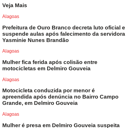
Veja Mais
Alagoas
Prefeitura de Ouro Branco decreta luto oficial e
suspende aulas após falecimento da servidora
Yasminie Nunes Brandão
Alagoas
Mulher fica ferida após colisão entre
motocicletas em Delmiro Gouveia
Alagoas
Motocicleta conduzida por menor é
apreendida após denúncia no Bairro Campo
Grande, em Delmiro Gouveia
Alagoas
Mulher é presa em Delmiro Gouveia suspeita