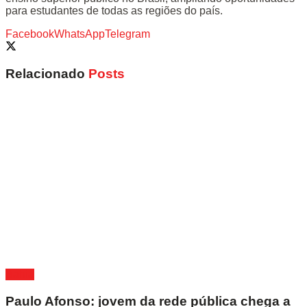
para estudantes de todas as regiões do país.
Facebook
WhatsApp
Telegram
Relacionado
Posts
Bahia
Paulo Afonso: jovem da rede pública chega a