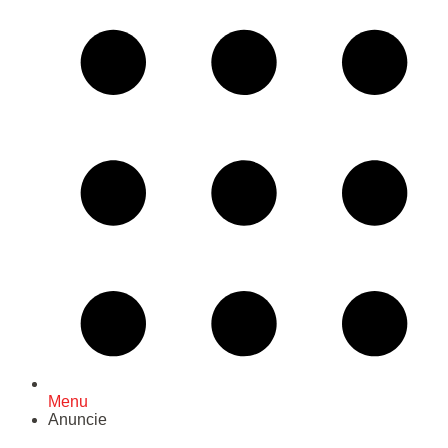
Menu
Anuncie