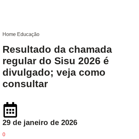
Home
Educação
Resultado da chamada
regular do Sisu 2026 é
divulgado; veja como
consultar
29 de janeiro de 2026
0