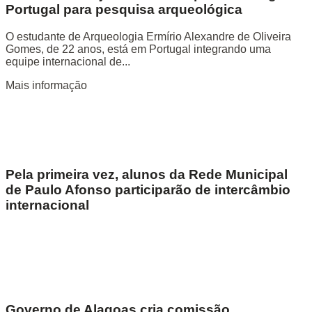
Portugal para pesquisa arqueológica
O estudante de Arqueologia Ermírio Alexandre de Oliveira
Gomes, de 22 anos, está em Portugal integrando uma
equipe internacional de...
Mais informação
Pela primeira vez, alunos da Rede Municipal
de Paulo Afonso participarão de intercâmbio
internacional
Governo de Alagoas cria comissão