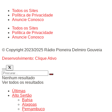
Todos os Sites
Política de Privacidade
Anuncie Conosco
Todos os Sites
Política de Privacidade
Anuncie Conosco
© Copyright 2023/2025 Rádio Pioneira Delmiro Gouveia
Desenvolvimento: Clique Ativo
Nenhum resultado
Ver todos os resultados
Últimas
Alto Sertão
Bahia
Alagoas
Pernambuco