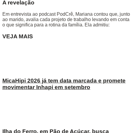
A revelação
Em entrevista ao podcast PodCrê, Mariana contou que, junto
ao marido, avalia cada projeto de trabalho levando em conta
o que significa para a rotina da família. Ela admitiu:
VEJA MAIS
MicaHipi 2026 já tem data marcada e promete
movimentar Inhapi em setembro
Ilha do Ferro, em Pão de Açúcar, busca