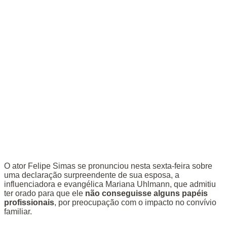
O ator Felipe Simas se pronunciou nesta sexta-feira sobre
uma declaração surpreendente de sua esposa, a
influenciadora e evangélica Mariana Uhlmann, que admitiu
ter orado para que ele
não conseguisse alguns papéis
profissionais
, por preocupação com o impacto no convívio
familiar.