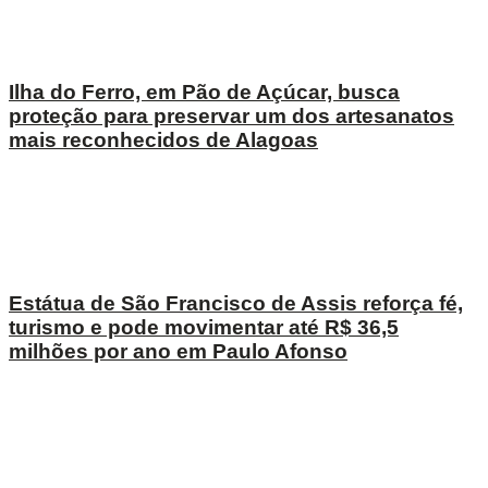
Ilha do Ferro, em Pão de Açúcar, busca
proteção para preservar um dos artesanatos
mais reconhecidos de Alagoas
Estátua de São Francisco de Assis reforça fé,
turismo e pode movimentar até R$ 36,5
milhões por ano em Paulo Afonso