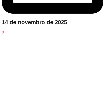
14 de novembro de 2025
0