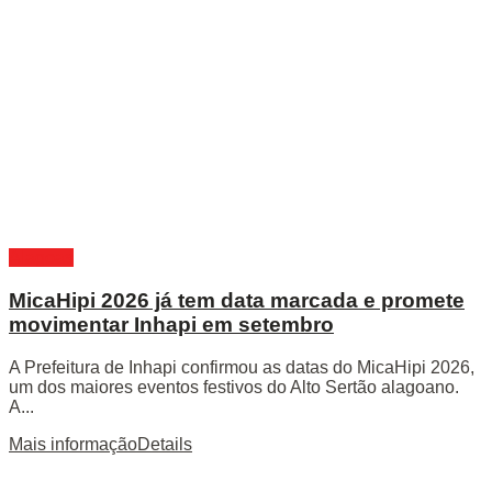
Alagoas
MicaHipi 2026 já tem data marcada e promete
movimentar Inhapi em setembro
A Prefeitura de Inhapi confirmou as datas do MicaHipi 2026,
um dos maiores eventos festivos do Alto Sertão alagoano.
A...
Mais informação
Details