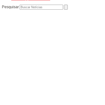
Pesquisar