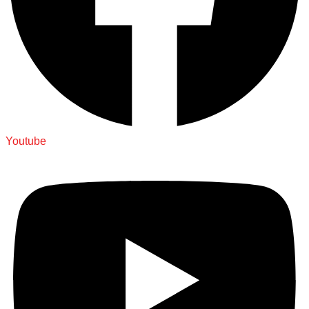
Youtube