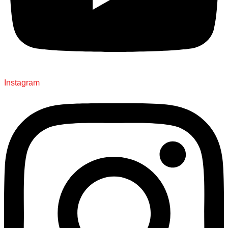
Instagram