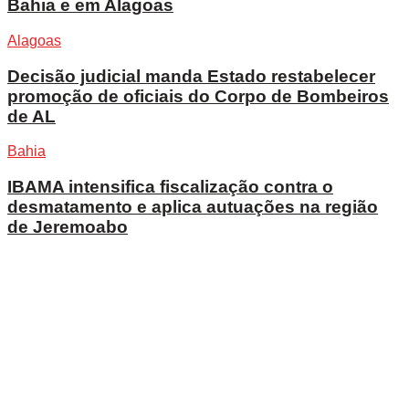
Bahia e em Alagoas
Alagoas
Decisão judicial manda Estado restabelecer
promoção de oficiais do Corpo de Bombeiros
de AL
Bahia
IBAMA intensifica fiscalização contra o
desmatamento e aplica autuações na região
de Jeremoabo