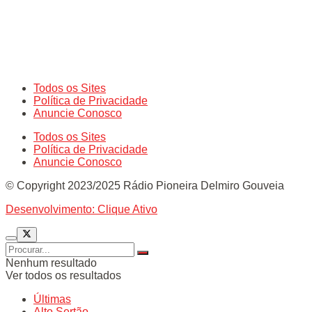
Todos os Sites
Política de Privacidade
Anuncie Conosco
Todos os Sites
Política de Privacidade
Anuncie Conosco
© Copyright 2023/2025 Rádio Pioneira Delmiro Gouveia
Desenvolvimento: Clique Ativo
Nenhum resultado
Ver todos os resultados
Últimas
Alto Sertão