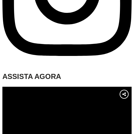
ASSISTA AGORA