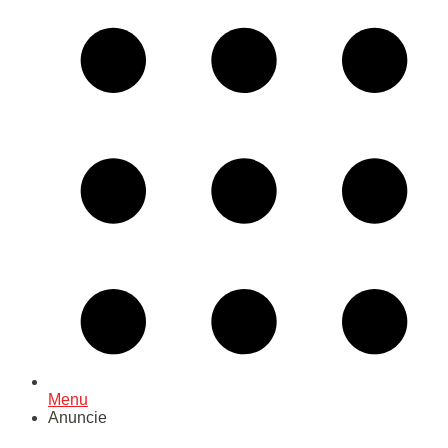
Menu
Anuncie