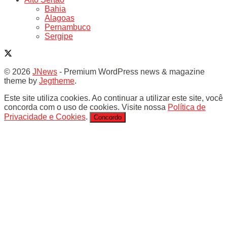
Bahia
Alagoas
Pernambuco
Sergipe
© 2026
JNews
- Premium WordPress news & magazine
theme by
Jegtheme
.
Este site utiliza cookies. Ao continuar a utilizar este site, você
concorda com o uso de cookies. Visite nossa
Política de
Privacidade e Cookies
.
Concordo