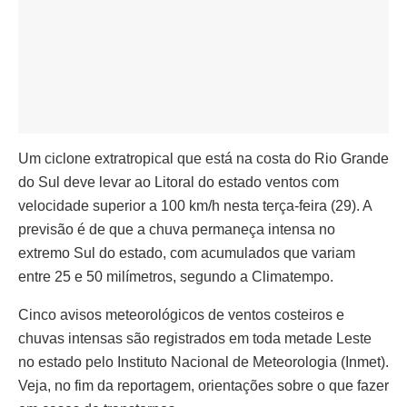
Um ciclone extratropical que está na costa do Rio Grande
do Sul deve levar ao Litoral do estado ventos com
velocidade superior a 100 km/h nesta terça-feira (29). A
previsão é de que a chuva permaneça intensa no
extremo Sul do estado, com acumulados que variam
entre 25 e 50 milímetros, segundo a Climatempo.
Cinco avisos meteorológicos de ventos costeiros e
chuvas intensas são registrados em toda metade Leste
no estado pelo Instituto Nacional de Meteorologia (Inmet).
Veja, no fim da reportagem, orientações sobre o que fazer