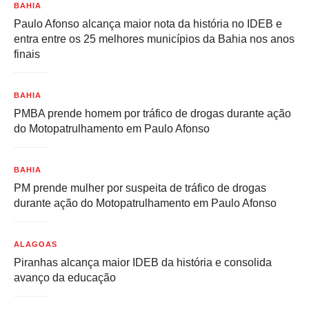
BAHIA
Paulo Afonso alcança maior nota da história no IDEB e
entra entre os 25 melhores municípios da Bahia nos anos
finais
BAHIA
PMBA prende homem por tráfico de drogas durante ação
do Motopatrulhamento em Paulo Afonso
BAHIA
PM prende mulher por suspeita de tráfico de drogas
durante ação do Motopatrulhamento em Paulo Afonso
ALAGOAS
Piranhas alcança maior IDEB da história e consolida
avanço da educação