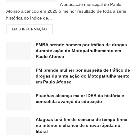
A educação municipal de Paulo
Afonso alcançou em 2025 o melhor resultado de toda a série
histórica do Índice de...
MAIS INFORMAÇÃO
PMBA prende homem por tráfico de drogas
durante ação do Motopatrulhamento em
Paulo Afonso
PM prende mulher por suspeita de tráfico de
drogas durante ação do Motopatrulhamento
em Paulo Afonso
Piranhas alcança maior IDEB da história e
consolida avanço da educação
Alagoas terá fim de semana de tempo firme
no interior e chance de chuva rápida no
litoral