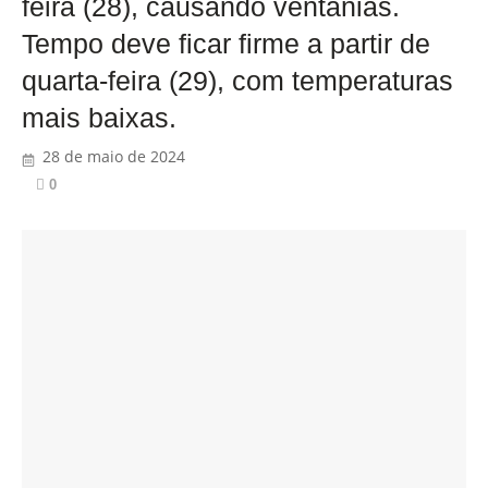
feira (28), causando ventanias.
Tempo deve ficar firme a partir de
quarta-feira (29), com temperaturas
mais baixas.
28 de maio de 2024
0