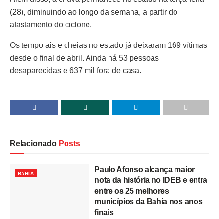
(28), diminuindo ao longo da semana, a partir do
afastamento do ciclone.
Os temporais e cheias no estado já deixaram 169 vítimas
desde o final de abril. Ainda há 53 pessoas
desaparecidas e 637 mil fora de casa.
Relacionado
Posts
Paulo Afonso alcança maior
BAHIA
nota da história no IDEB e entra
entre os 25 melhores
municípios da Bahia nos anos
finais