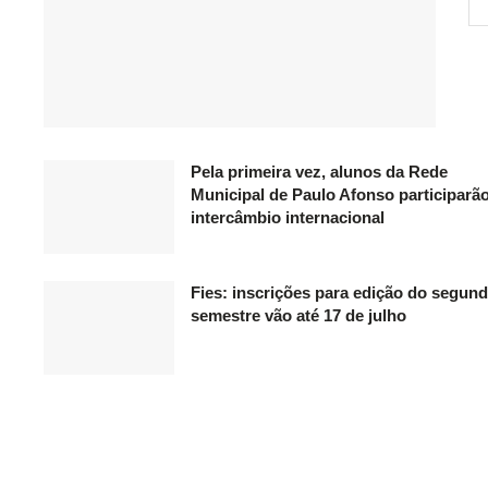
Pela primeira vez, alunos da Rede
Municipal de Paulo Afonso participarã
intercâmbio internacional
Fies: inscrições para edição do segun
semestre vão até 17 de julho