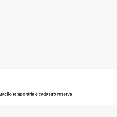
ratação temporária e cadastro reserva