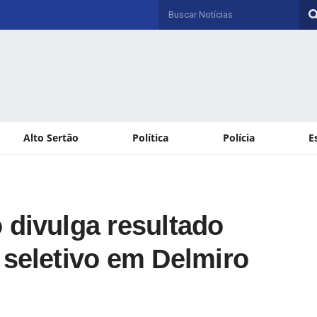
Alto Sertão
Política
Polícia
E
 divulga resultado
 seletivo em Delmiro