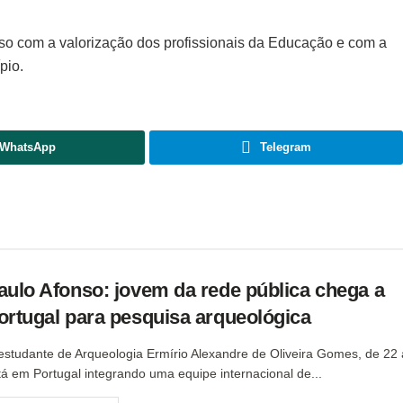
so com a valorização dos profissionais da Educação e com a
pio.
WhatsApp
Telegram
aulo Afonso: jovem da rede pública chega a
ortugal para pesquisa arqueológica
estudante de Arqueologia Ermírio Alexandre de Oliveira Gomes, de 22 
tá em Portugal integrando uma equipe internacional de...