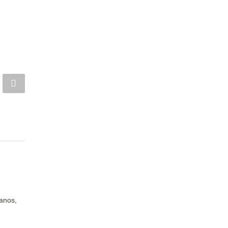
anos,