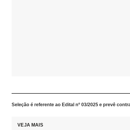
Seleção é referente ao Edital nº 03/2025 e prevê cont
VEJA MAIS