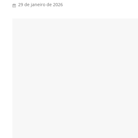
29 de janeiro de 2026