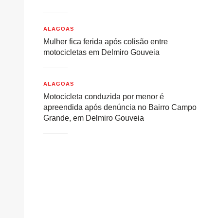
ALAGOAS
Mulher fica ferida após colisão entre
motocicletas em Delmiro Gouveia
ALAGOAS
Motocicleta conduzida por menor é
apreendida após denúncia no Bairro Campo
Grande, em Delmiro Gouveia