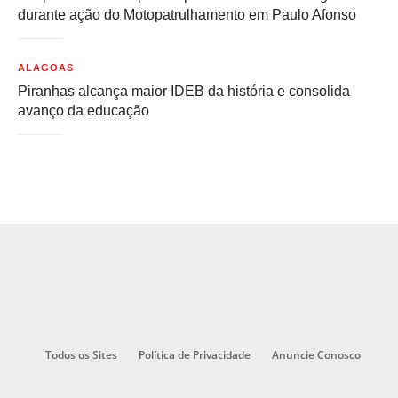
durante ação do Motopatrulhamento em Paulo Afonso
ALAGOAS
Piranhas alcança maior IDEB da história e consolida
avanço da educação
Todos os Sites
Política de Privacidade
Anuncie Conosco