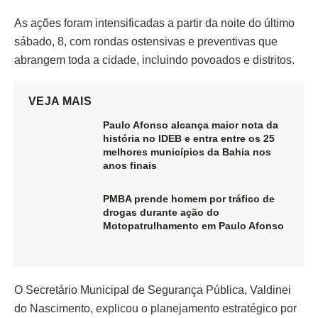
As ações foram intensificadas a partir da noite do último
sábado, 8, com rondas ostensivas e preventivas que
abrangem toda a cidade, incluindo povoados e distritos.
VEJA MAIS
Paulo Afonso alcança maior nota da
história no IDEB e entra entre os 25
melhores municípios da Bahia nos
anos finais
PMBA prende homem por tráfico de
drogas durante ação do
Motopatrulhamento em Paulo Afonso
O Secretário Municipal de Segurança Pública, Valdinei
do Nascimento, explicou o planejamento estratégico por