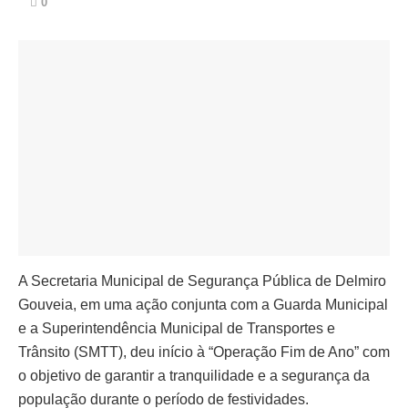
0
A Secretaria Municipal de Segurança Pública de Delmiro
Gouveia, em uma ação conjunta com a Guarda Municipal
e a Superintendência Municipal de Transportes e
Trânsito (SMTT), deu início à “Operação Fim de Ano” com
o objetivo de garantir a tranquilidade e a segurança da
população durante o período de festividades.