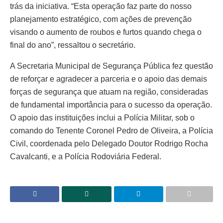
trás da iniciativa. “Esta operação faz parte do nosso
planejamento estratégico, com ações de prevenção
visando o aumento de roubos e furtos quando chega o
final do ano”, ressaltou o secretário.
A Secretaria Municipal de Segurança Pública fez questão
de reforçar e agradecer a parceria e o apoio das demais
forças de segurança que atuam na região, consideradas
de fundamental importância para o sucesso da operação.
O apoio das instituições inclui a Polícia Militar, sob o
comando do Tenente Coronel Pedro de Oliveira, a Polícia
Civil, coordenada pelo Delegado Doutor Rodrigo Rocha
Cavalcanti, e a Polícia Rodoviária Federal.