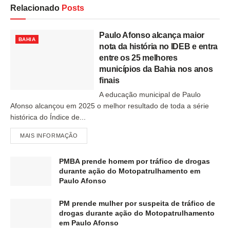
Relacionado
Posts
Paulo Afonso alcança maior
BAHIA
nota da história no IDEB e entra
entre os 25 melhores
municípios da Bahia nos anos
finais
A educação municipal de Paulo
Afonso alcançou em 2025 o melhor resultado de toda a série
histórica do Índice de...
MAIS INFORMAÇÃO
PMBA prende homem por tráfico de drogas
durante ação do Motopatrulhamento em
Paulo Afonso
PM prende mulher por suspeita de tráfico de
drogas durante ação do Motopatrulhamento
em Paulo Afonso