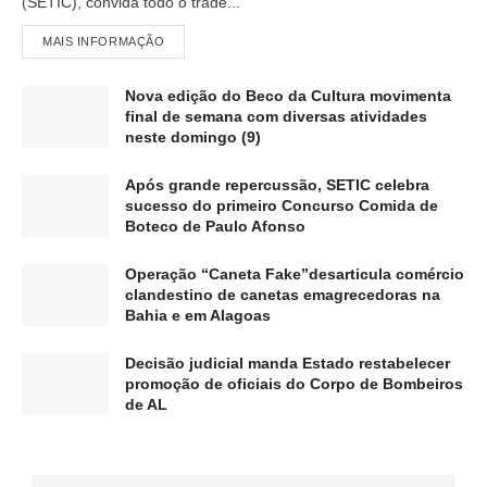
(SETIC), convida todo o trade...
MAIS INFORMAÇÃO
Nova edição do Beco da Cultura movimenta
final de semana com diversas atividades
neste domingo (9)
Após grande repercussão, SETIC celebra
sucesso do primeiro Concurso Comida de
Boteco de Paulo Afonso
Operação “Caneta Fake”desarticula comércio
clandestino de canetas emagrecedoras na
Bahia e em Alagoas
Decisão judicial manda Estado restabelecer
promoção de oficiais do Corpo de Bombeiros
de AL