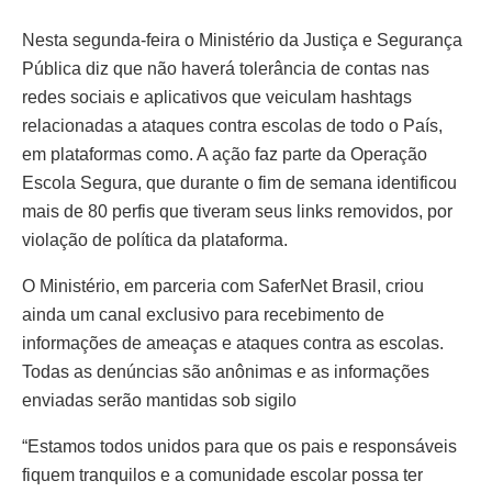
Nesta segunda-feira o Ministério da Justiça e Segurança
Pública diz que não haverá tolerância de contas nas
redes sociais e aplicativos que veiculam hashtags
relacionadas a ataques contra escolas de todo o País,
em plataformas como. A ação faz parte da Operação
Escola Segura, que durante o fim de semana identificou
mais de 80 perfis que tiveram seus links removidos, por
violação de política da plataforma.
O Ministério, em parceria com SaferNet Brasil, criou
ainda um canal exclusivo para recebimento de
informações de ameaças e ataques contra as escolas.
Todas as denúncias são anônimas e as informações
enviadas serão mantidas sob sigilo
“Estamos todos unidos para que os pais e responsáveis
fiquem tranquilos e a comunidade escolar possa ter