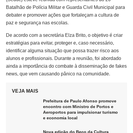
Batalhão de Polícia Militar e Guarda Civil Municipal para
debater e promover ações que fortaleçam a cultura de
paz e segurança nas escolas.
De acordo com a secretária Elza Brito, o objetivo é criar
estratégias para evitar, proteger e, caso necessário,
identificar alguma situação que possa trazer risco aos
alunos e profissionais. Durante a reunião, foi abordado
ainda a importância do combate à disseminação de fakes
news, que vem causando pânico na comunidade.
VEJA MAIS
Prefeitura de Paulo Afonso promove
encontro com Ministro de Portos e
Aeroportos para impulsionar turismo
e economia local
Nova edição do Beco da Cultura