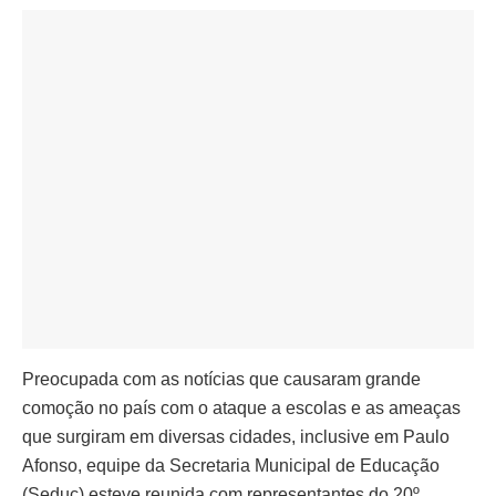
Preocupada com as notícias que causaram grande
comoção no país com o ataque a escolas e as ameaças
que surgiram em diversas cidades, inclusive em Paulo
Afonso, equipe da Secretaria Municipal de Educação
(Seduc) esteve reunida com representantes do 20º