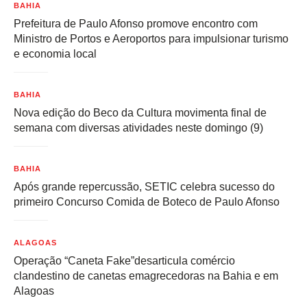
BAHIA
Prefeitura de Paulo Afonso promove encontro com
Ministro de Portos e Aeroportos para impulsionar turismo
e economia local
BAHIA
Nova edição do Beco da Cultura movimenta final de
semana com diversas atividades neste domingo (9)
BAHIA
Após grande repercussão, SETIC celebra sucesso do
primeiro Concurso Comida de Boteco de Paulo Afonso
ALAGOAS
Operação “Caneta Fake”desarticula comércio
clandestino de canetas emagrecedoras na Bahia e em
Alagoas