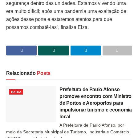
segurança dentro das unidades. Estamos vivendo uma
era muito difícil; após uma pandemia uma exaltação de
ações desse porte e estaremos atentos para que
possamos combatê-las”, finaliza Elza.
Relacionado
Posts
Prefeitura de Paulo Afonso
BAHIA
promove encontro com Ministro
de Portos e Aeroportos para
impulsionar turismo e economia
local
A Prefeitura de Paulo Afonso, por
meio da Secretaria Municipal de Turismo, Indústria e Comércio