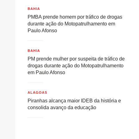
BAHIA
PMBA prende homem por tráfico de drogas
durante ação do Motopatrulhamento em
Paulo Afonso
BAHIA
PM prende mulher por suspeita de tráfico de
drogas durante ação do Motopatrulhamento
em Paulo Afonso
ALAGOAS
Piranhas alcança maior IDEB da história e
consolida avanço da educação