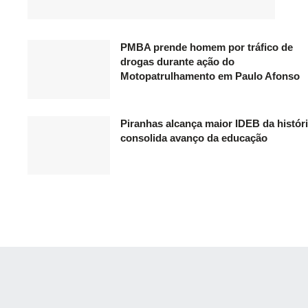
PMBA prende homem por tráfico de
drogas durante ação do
Motopatrulhamento em Paulo Afonso
Piranhas alcança maior IDEB da históri
consolida avanço da educação