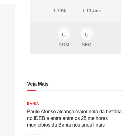
70%
10.4mh
DOM
SEG
Veja Mais
BAHIA
Paulo Afonso alcança maior nota da história
no IDEB e entra entre os 25 melhores
municípios da Bahia nos anos finais