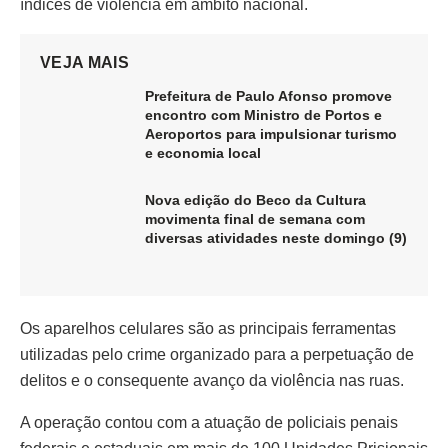
índices de violência em âmbito nacional.
VEJA MAIS
Prefeitura de Paulo Afonso promove
encontro com Ministro de Portos e
Aeroportos para impulsionar turismo
e economia local
Nova edição do Beco da Cultura
movimenta final de semana com
diversas atividades neste domingo (9)
Os aparelhos celulares são as principais ferramentas
utilizadas pelo crime organizado para a perpetuação de
delitos e o consequente avanço da violência nas ruas.
A operação contou com a atuação de policiais penais