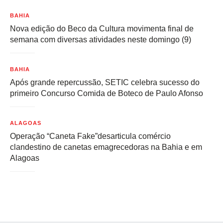
BAHIA
Nova edição do Beco da Cultura movimenta final de
semana com diversas atividades neste domingo (9)
BAHIA
Após grande repercussão, SETIC celebra sucesso do
primeiro Concurso Comida de Boteco de Paulo Afonso
ALAGOAS
Operação “Caneta Fake”desarticula comércio
clandestino de canetas emagrecedoras na Bahia e em
Alagoas