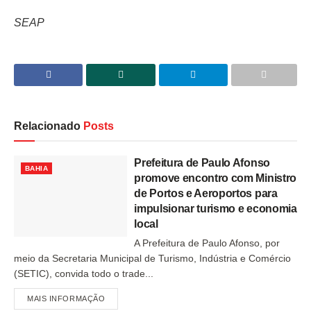
SEAP
Relacionado
Posts
Prefeitura de Paulo Afonso
BAHIA
promove encontro com Ministro
de Portos e Aeroportos para
impulsionar turismo e economia
local
A Prefeitura de Paulo Afonso, por
meio da Secretaria Municipal de Turismo, Indústria e Comércio
(SETIC), convida todo o trade...
MAIS INFORMAÇÃO