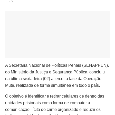
0
A Secretaria Nacional de Políticas Penais (SENAPPEN),
do Ministério da Justiça e Segurança Pública, concluiu
na última sexta-feira (02) a terceira fase da Operação
Mute, realizada de forma simultânea em todo o país.
O objetivo é identificar e retirar celulares de dentro das
unidades prisionais como forma de combater a
comunicação ilícita do crime organizado e reduzir os