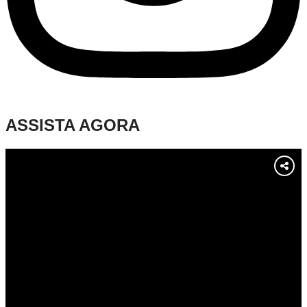
ASSISTA AGORA