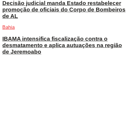
Decisão judicial manda Estado restabelecer
promoção de oficiais do Corpo de Bombeiros
de AL
Bahia
IBAMA intensifica fiscalização contra o
desmatamento e aplica autuações na região
de Jeremoabo