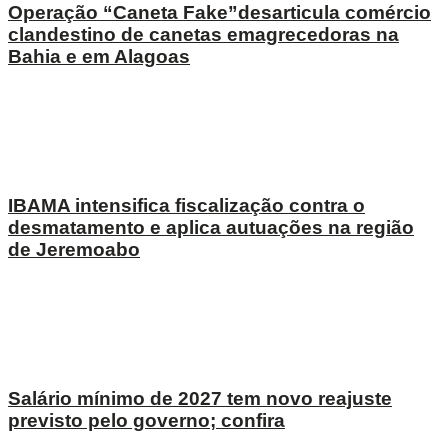
Operação “Caneta Fake”desarticula comércio
clandestino de canetas emagrecedoras na
Bahia e em Alagoas
IBAMA intensifica fiscalização contra o
desmatamento e aplica autuações na região
de Jeremoabo
Salário mínimo de 2027 tem novo reajuste
previsto pelo governo; confira