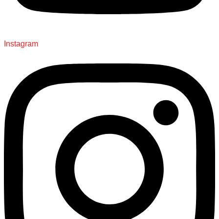
Instagram