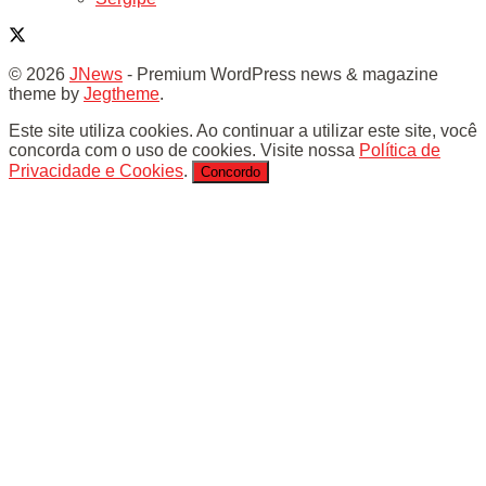
© 2026
JNews
- Premium WordPress news & magazine
theme by
Jegtheme
.
Este site utiliza cookies. Ao continuar a utilizar este site, você
concorda com o uso de cookies. Visite nossa
Política de
Privacidade e Cookies
.
Concordo