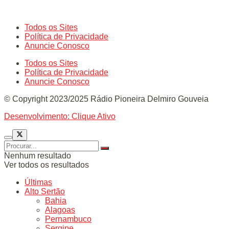
Todos os Sites
Política de Privacidade
Anuncie Conosco
Todos os Sites
Política de Privacidade
Anuncie Conosco
© Copyright 2023/2025 Rádio Pioneira Delmiro Gouveia
Desenvolvimento: Clique Ativo
Nenhum resultado
Ver todos os resultados
Últimas
Alto Sertão
Bahia
Alagoas
Pernambuco
Sergipe