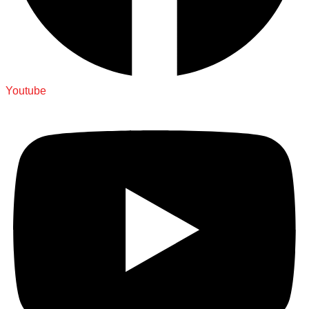
Youtube