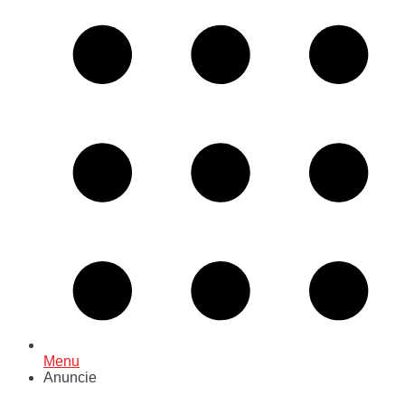
Menu
Anuncie