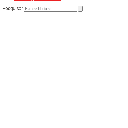
Pesquisar