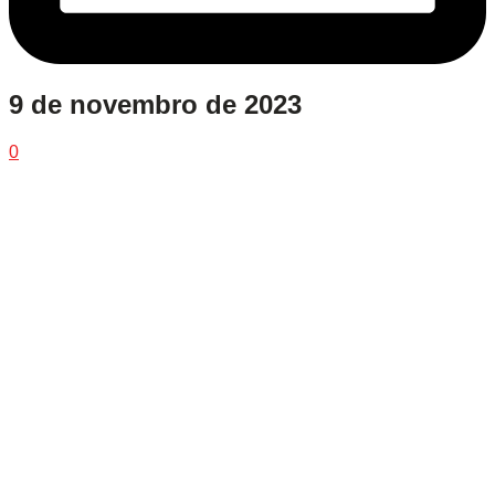
9 de novembro de 2023
0