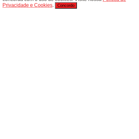
Privacidade e Cookies
.
Concordo