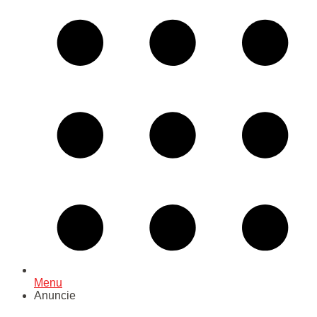
Menu
Anuncie