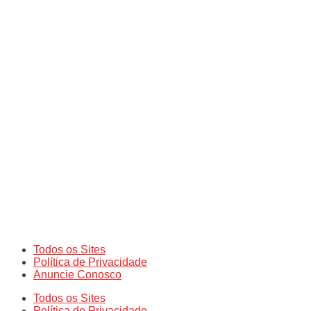
Todos os Sites
Política de Privacidade
Anuncie Conosco
Todos os Sites
Política de Privacidade