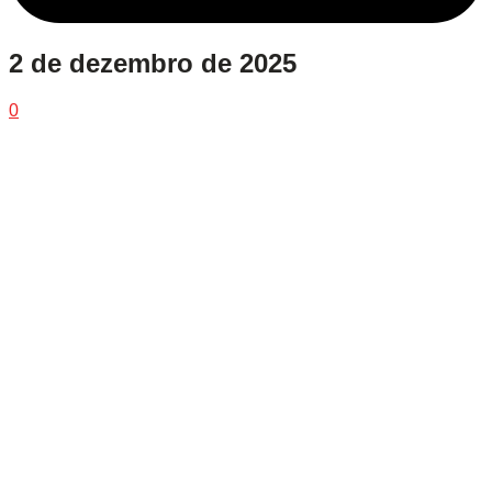
2 de dezembro de 2025
0