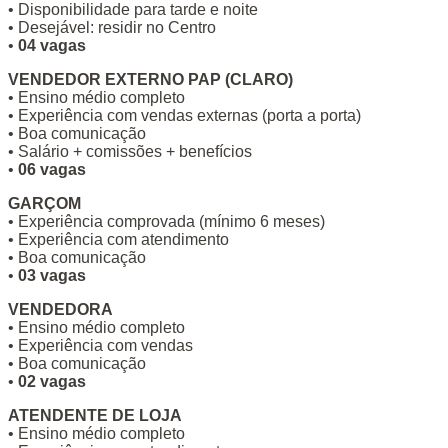
• Disponibilidade para tarde e noite
• Desejável: residir no Centro
•
04 vagas
VENDEDOR EXTERNO PAP (CLARO)
• Ensino médio completo
• Experiência com vendas externas (porta a porta)
• Boa comunicação
• Salário + comissões + benefícios
•
06 vagas
GARÇOM
• Experiência comprovada (mínimo 6 meses)
• Experiência com atendimento
• Boa comunicação
•
03 vagas
VENDEDORA
• Ensino médio completo
• Experiência com vendas
• Boa comunicação
•
02 vagas
ATENDENTE DE LOJA
• Ensino médio completo