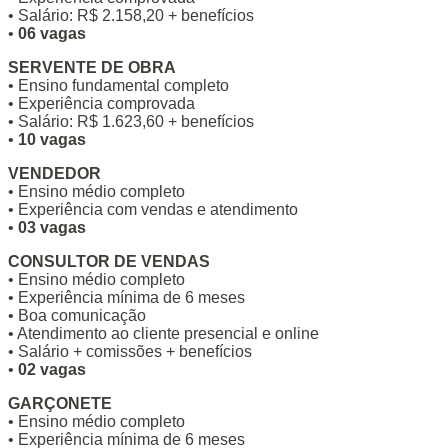
• Salário: R$ 2.158,20 + benefícios
•
06 vagas
SERVENTE DE OBRA
• Ensino fundamental completo
• Experiência comprovada
• Salário: R$ 1.623,60 + benefícios
•
10 vagas
VENDEDOR
• Ensino médio completo
• Experiência com vendas e atendimento
•
03 vagas
CONSULTOR DE VENDAS
• Ensino médio completo
• Experiência mínima de 6 meses
• Boa comunicação
• Atendimento ao cliente presencial e online
• Salário + comissões + benefícios
•
02 vagas
GARÇONETE
• Ensino médio completo
• Experiência mínima de 6 meses