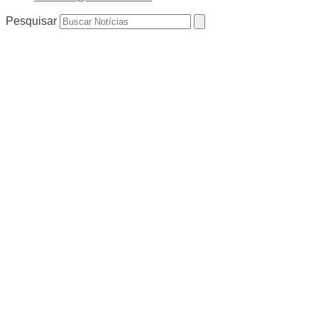
Pesquisar