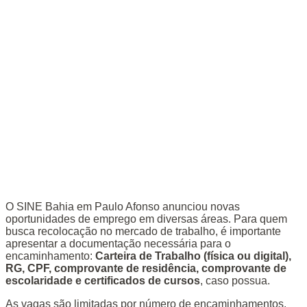
O SINE Bahia em Paulo Afonso anunciou novas
oportunidades de emprego em diversas áreas. Para quem
busca recolocação no mercado de trabalho, é importante
apresentar a documentação necessária para o
encaminhamento:
Carteira de Trabalho (física ou digital),
RG, CPF, comprovante de residência, comprovante de
escolaridade e certificados de cursos
, caso possua.
As vagas são limitadas por número de encaminhamentos.