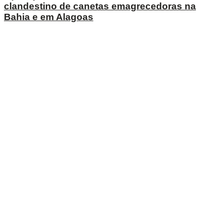
clandestino de canetas emagrecedoras na
Bahia e em Alagoas