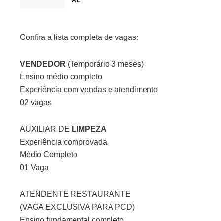
Confira a lista completa de vagas:
VENDEDOR
(Temporário 3 meses)
Ensino médio completo
Experiência com vendas e atendimento
02 vagas
AUXILIAR DE
LIMPEZA
Experiência comprovada
Médio Completo
01 Vaga
ATENDENTE RESTAURANTE
(VAGA EXCLUSIVA PARA PCD)
Ensino fundamental completo