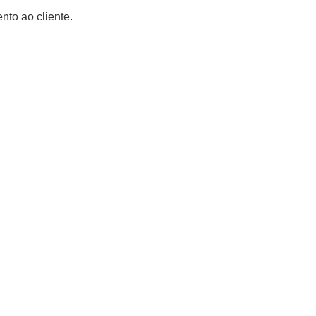
nto ao cliente.