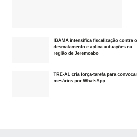
IBAMA intensifica fiscalização contra o
desmatamento e aplica autuações na
região de Jeremoabo
TRE-AL cria força-tarefa para convoca
mesários por WhatsApp