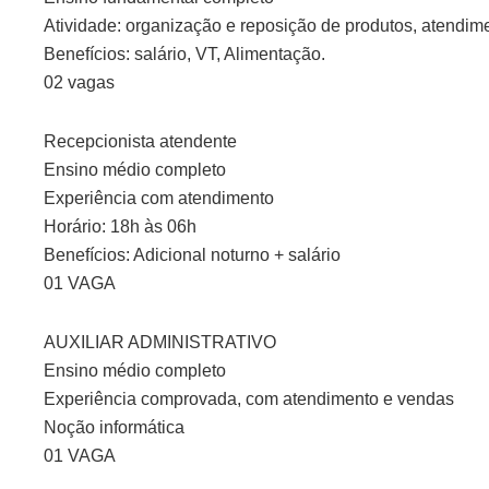
Atividade: organização e reposição de produtos, atendime
Benefícios: salário, VT, Alimentação.
02 vagas
Recepcionista atendente
Ensino médio completo
Experiência com atendimento
Horário: 18h às 06h
Benefícios: Adicional noturno + salário
01 VAGA
AUXILIAR ADMINISTRATIVO
Ensino médio completo
Experiência comprovada, com atendimento e vendas
Noção informática
01 VAGA