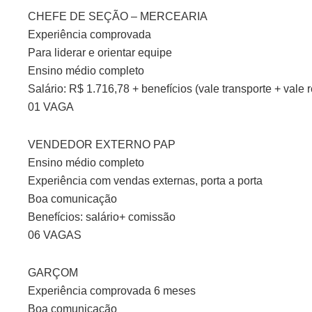
CHEFE DE SEÇÃO – MERCEARIA
Experiência comprovada
Para liderar e orientar equipe
Ensino médio completo
Salário: R$ 1.716,78 + benefícios (vale transporte + vale r
01 VAGA
VENDEDOR EXTERNO PAP
Ensino médio completo
Experiência com vendas externas, porta a porta
Boa comunicação
Benefícios: salário+ comissão
06 VAGAS
GARÇOM
Experiência comprovada 6 meses
Boa comunicação