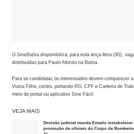
O SineBahia disponibiliza, para esta terça-feira (30), v
distribuídas para Paulo Afonso na Bahia.
Para se candidatar, os interessados devem comparecer a 
Viana Filho, centro, portando RG, CPF e Carteira de Trabal
meio do portal ou aplicativo Sine Fácil.
VEJA MAIS
Decisão judicial manda Estado restabelecer
promoção de oficiais do Corpo de Bombeiro
AL