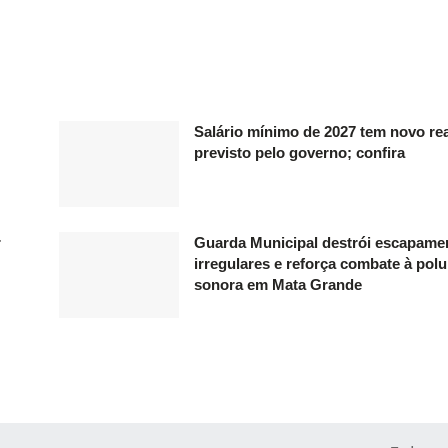
Salário mínimo de 2027 tem novo re
previsto pelo governo; confira
r
Guarda Municipal destrói escapame
irregulares e reforça combate à pol
sonora em Mata Grande