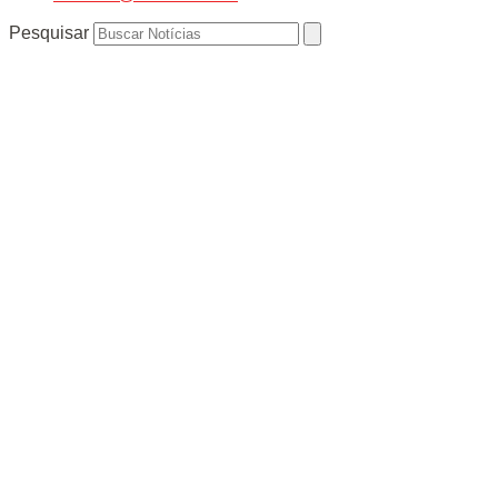
Pesquisar