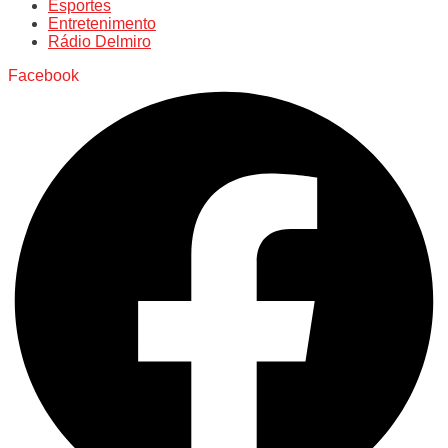
Esportes
Entretenimento
Rádio Delmiro
Facebook