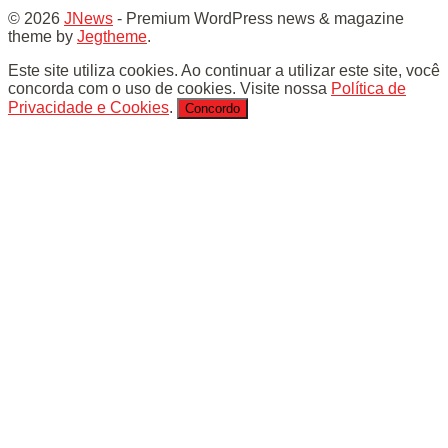
© 2026
JNews
- Premium WordPress news & magazine
theme by
Jegtheme
.
Este site utiliza cookies. Ao continuar a utilizar este site, você
concorda com o uso de cookies. Visite nossa
Política de
Privacidade e Cookies
.
Concordo