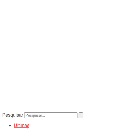
Pesquisar
Últimas