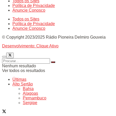
Todos os Sites
Política de Privacidade
Anuncie Conosco
Todos os Sites
Política de Privacidade
Anuncie Conosco
© Copyright 2023/2025 Rádio Pioneira Delmiro Gouveia
Desenvolvimento: Clique Ativo
Nenhum resultado
Ver todos os resultados
Últimas
Alto Sertão
Bahia
Alagoas
Pernambuco
Sergipe