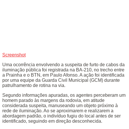
Screenshot
Uma ocorrência envolvendo a suspeita de furto de cabos da
iluminação pública foi registrada na BA-210, no trecho entre
a Prainha e o BTN, em Paulo Afonso. A ação foi identificada
por uma equipe da Guarda Civil Municipal (GCM) durante
patrulhamento de rotina na via.
Segundo informações apuradas, os agentes perceberam um
homem parado às margens da rodovia, em atitude
considerada suspeita, manuseando um objeto próximo à
rede de iluminação. Ao se aproximarem e realizarem a
abordagem padrão, o indivíduo fugiu do local antes de ser
identificado, seguindo em direção desconhecida.