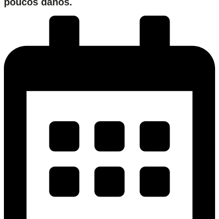
poucos danos.