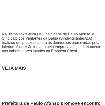
Na última sexta-feira (10), na cidade de Paulo Afonso, o
Sindicato dos Vigilantes da Bahia (Sindivigilantes/BA)
realizou um protesto contra as demissões promovidas pela
Interfort. A decisão tomada pela empresa afetou diretamente
aos trabalhadores lotados na Empresa Chesf.
VEJA MAIS
Prefeitura de Paulo Afonso promove encontro