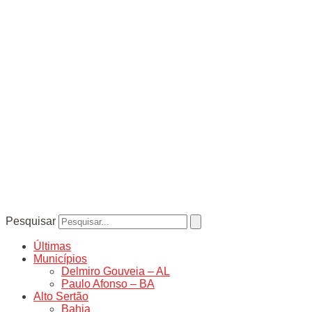
Pesquisar
Últimas
Municípios
Delmiro Gouveia – AL
Paulo Afonso – BA
Alto Sertão
Bahia