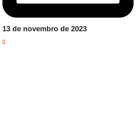
13 de novembro de 2023
0