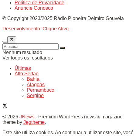
Política de Privacidade
Anuncie Conosco
© Copyright 2023/2025 Rádio Pioneira Delmiro Gouveia
Desenvolvimento: Clique Ativo
Nenhum resultado
Ver todos os resultados
Últimas
Alto Sertão
Bahia
Alagoas
Pernambuco
Sergipe
© 2026
JNews
- Premium WordPress news & magazine
theme by
Jegtheme
.
Este site utiliza cookies. Ao continuar a utilizar este site, você