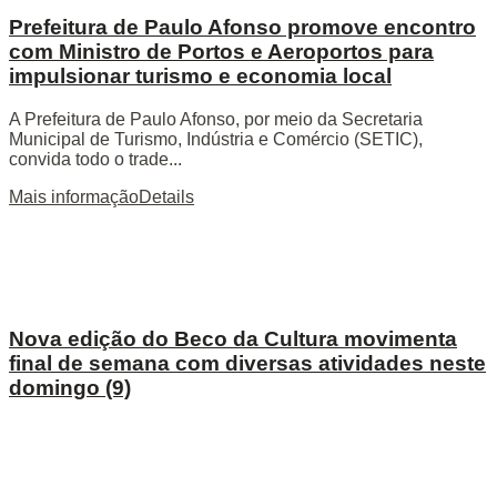
Prefeitura de Paulo Afonso promove encontro
com Ministro de Portos e Aeroportos para
impulsionar turismo e economia local
A Prefeitura de Paulo Afonso, por meio da Secretaria
Municipal de Turismo, Indústria e Comércio (SETIC),
convida todo o trade...
Mais informação
Details
Nova edição do Beco da Cultura movimenta
final de semana com diversas atividades neste
domingo (9)