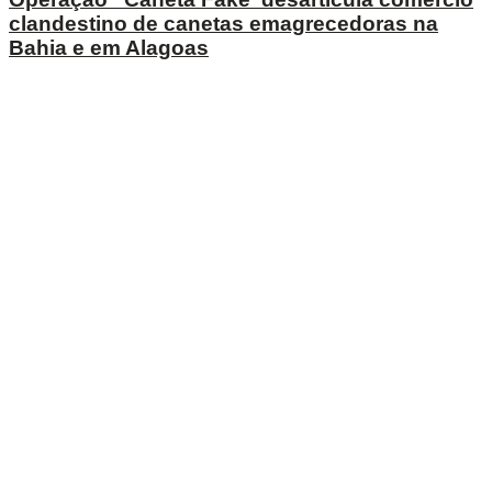
clandestino de canetas emagrecedoras na
Bahia e em Alagoas