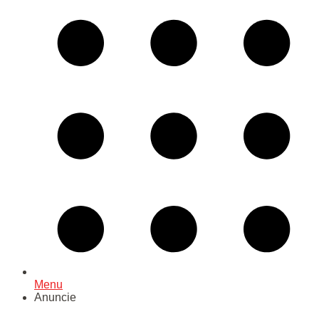
Menu
Anuncie