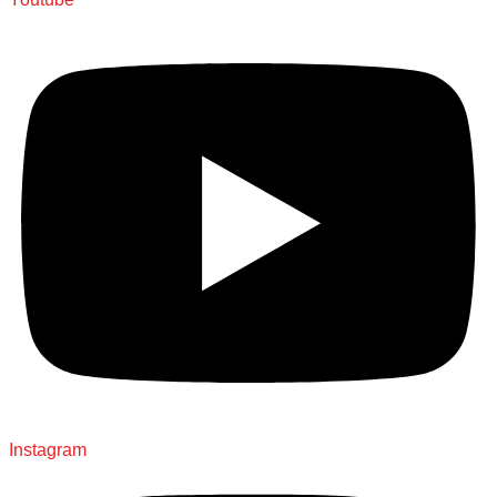
Instagram