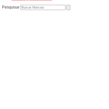
Pesquisar