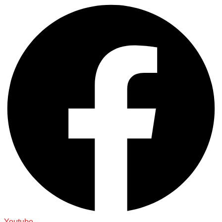
Youtube