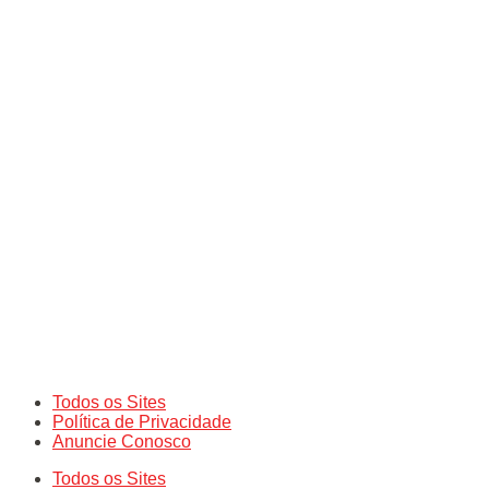
Todos os Sites
Política de Privacidade
Anuncie Conosco
Todos os Sites