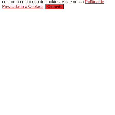
concorda com o uso de cookies. Visite nossa
Política de
Privacidade e Cookies
.
Concordo