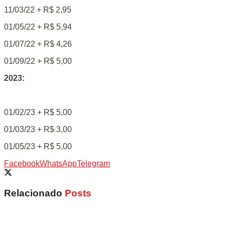
11/03/22 + R$ 2,95
01/05/22 + R$ 5,94
01/07/22 + R$ 4,26
01/09/22 + R$ 5,00
2023:
01/02/23 + R$ 5,00
01/03/23 + R$ 3,00
01/05/23 + R$ 5,00
Facebook
WhatsApp
Telegram
Relacionado
Posts