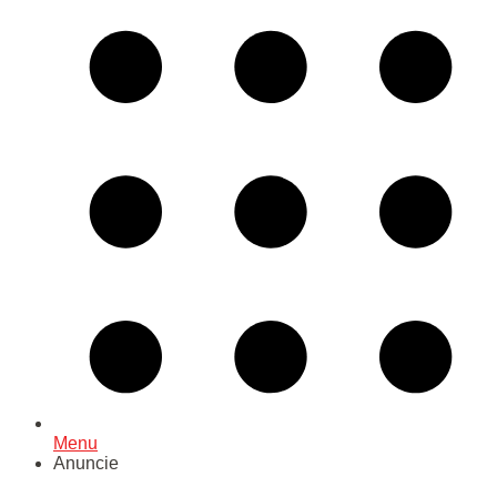
Menu
Anuncie