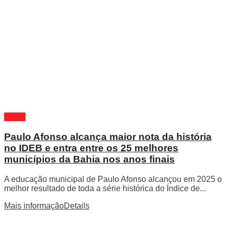
Bahia
Paulo Afonso alcança maior nota da história
no IDEB e entra entre os 25 melhores
municípios da Bahia nos anos finais
A educação municipal de Paulo Afonso alcançou em 2025 o
melhor resultado de toda a série histórica do Índice de...
Mais informação
Details