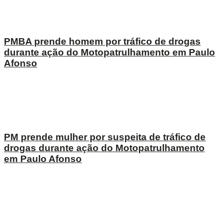
PMBA prende homem por tráfico de drogas
durante ação do Motopatrulhamento em Paulo
Afonso
PM prende mulher por suspeita de tráfico de
drogas durante ação do Motopatrulhamento
em Paulo Afonso