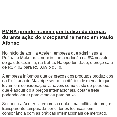
PMBA prende homem por tráfico de drogas
durante ação do Motopatrulhamento em Paulo
Afonso
No início de abril, a Acelen, empresa que administra a
Refinaria Mataripe, anunciou uma redução de 8% no valor
do gás de cozinha, na Bahia. Na oportunidade, o preço caiu
de R$ 4,02 para R$ 3,69 o quilo.
A empresa informou que os preços dos produtos produzidos
na Refinaria de Mataripe seguem critérios de mercado que
levam em consideração variáveis como custo do petróleo,
que é adquirido a preços internacionais, dólar e frete,
podendo variar para cima ou para baixo.
Segundo a Acelen, a empresa conta uma política de preços
transparente, amparada por critérios técnicos, em
consonância com as práticas internacionais de mercado.