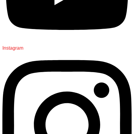
Instagram