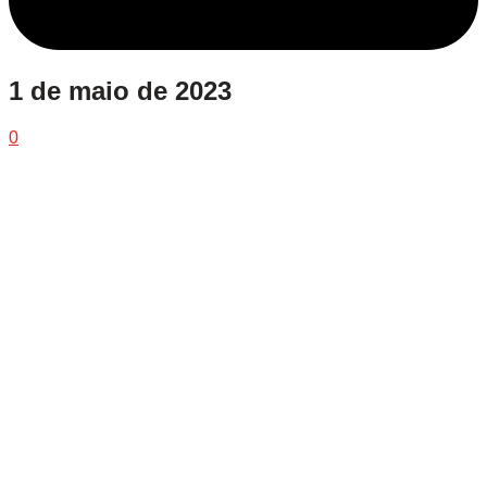
1 de maio de 2023
0