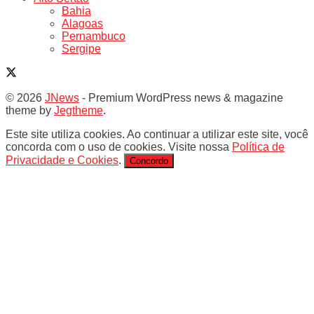
Bahia
Alagoas
Pernambuco
Sergipe
© 2026
JNews
- Premium WordPress news & magazine
theme by
Jegtheme
.
Este site utiliza cookies. Ao continuar a utilizar este site, você
concorda com o uso de cookies. Visite nossa
Política de
Privacidade e Cookies
.
Concordo