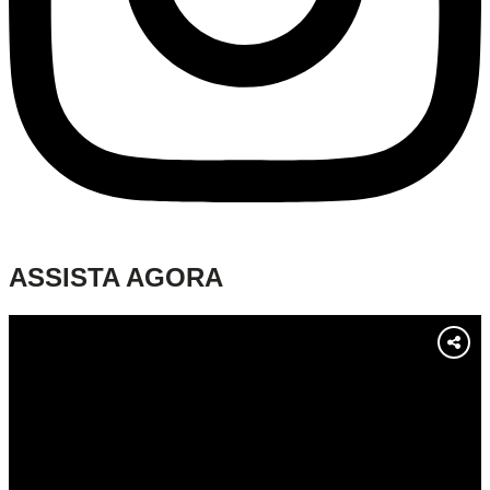
ASSISTA AGORA