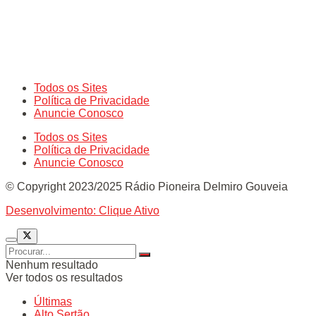
Todos os Sites
Política de Privacidade
Anuncie Conosco
Todos os Sites
Política de Privacidade
Anuncie Conosco
© Copyright 2023/2025 Rádio Pioneira Delmiro Gouveia
Desenvolvimento: Clique Ativo
Nenhum resultado
Ver todos os resultados
Últimas
Alto Sertão