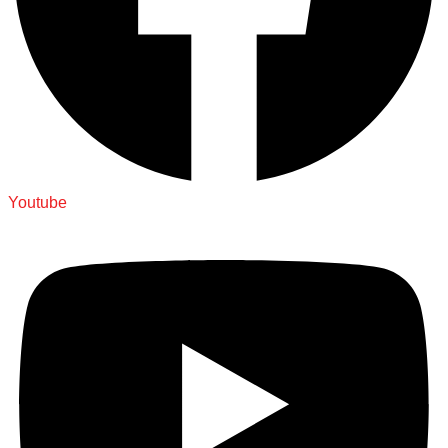
Youtube