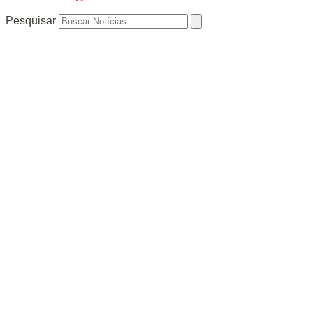
Pesquisar