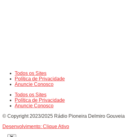
Todos os Sites
Política de Privacidade
Anuncie Conosco
Todos os Sites
Política de Privacidade
Anuncie Conosco
© Copyright 2023/2025 Rádio Pioneira Delmiro Gouveia
Desenvolvimento: Clique Ativo