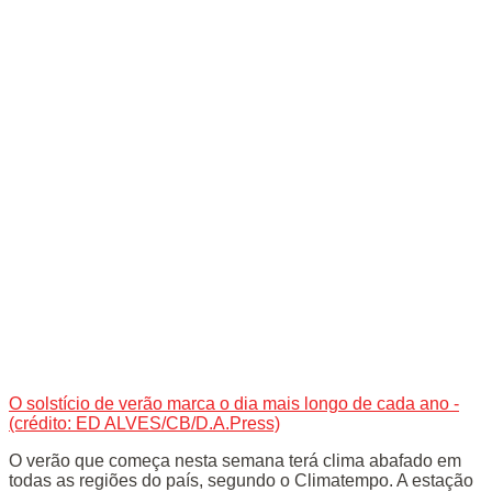
O solstício de verão marca o dia mais longo de cada ano -
(crédito: ED ALVES/CB/D.A.Press)
O verão que começa nesta semana terá clima abafado em
todas as regiões do país, segundo o Climatempo. A estação