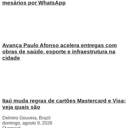
mesários por WhatsApp
Avança Paulo Afonso acelera entregas com
obras de saúde, esporte e infraestrutura na
cidade
Itaú muda regras de cartões Mastercard e Visa;
veja quais são
Delmiro Gouveia, Brazil
domingo, agosto 9, 2026