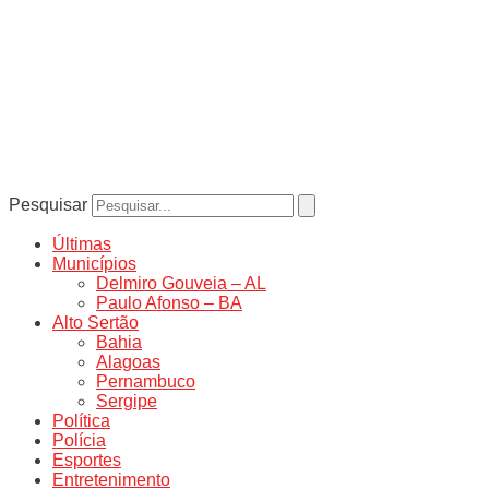
Pesquisar
Últimas
Municípios
Delmiro Gouveia – AL
Paulo Afonso – BA
Alto Sertão
Bahia
Alagoas
Pernambuco
Sergipe
Política
Polícia
Esportes
Entretenimento