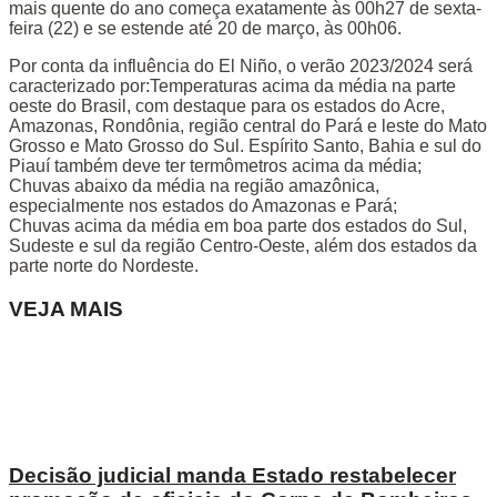
mais quente do ano começa exatamente às 00h27 de sexta-
feira (22) e se estende até 20 de março, às 00h06.
Por conta da influência do El Niño, o verão 2023/2024 será
caracterizado por:Temperaturas acima da média na parte
oeste do Brasil, com destaque para os estados do Acre,
Amazonas, Rondônia, região central do Pará e leste do Mato
Grosso e Mato Grosso do Sul. Espírito Santo, Bahia e sul do
Piauí também deve ter termômetros acima da média;
Chuvas abaixo da média na região amazônica,
especialmente nos estados do Amazonas e Pará;
Chuvas acima da média em boa parte dos estados do Sul,
Sudeste e sul da região Centro-Oeste, além dos estados da
parte norte do Nordeste.
VEJA MAIS
Decisão judicial manda Estado restabelecer