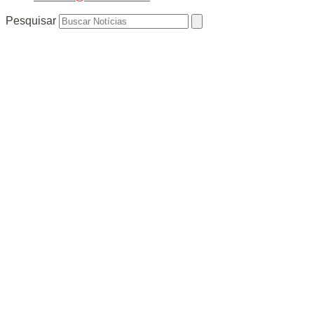
Pesquisar