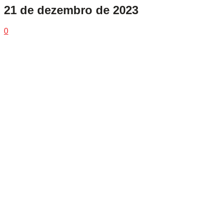
21 de dezembro de 2023
0