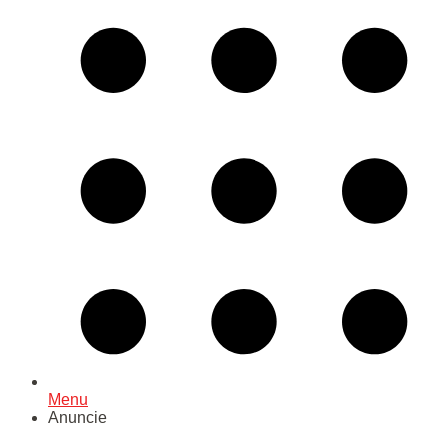
Menu
Anuncie