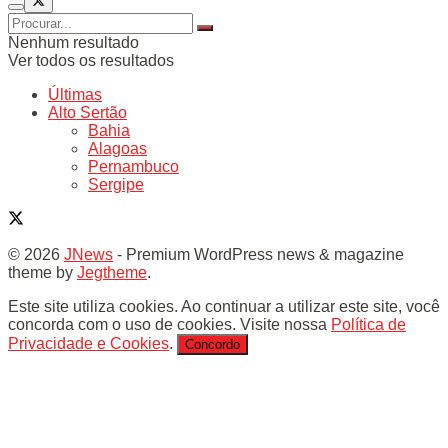
Nenhum resultado
Ver todos os resultados
Últimas
Alto Sertão
Bahia
Alagoas
Pernambuco
Sergipe
© 2026
JNews
- Premium WordPress news & magazine
theme by
Jegtheme
.
Este site utiliza cookies. Ao continuar a utilizar este site, você
concorda com o uso de cookies. Visite nossa
Política de
Privacidade e Cookies
.
Concordo