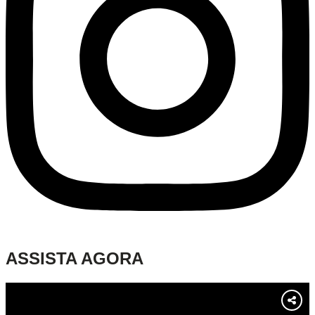
ASSISTA AGORA