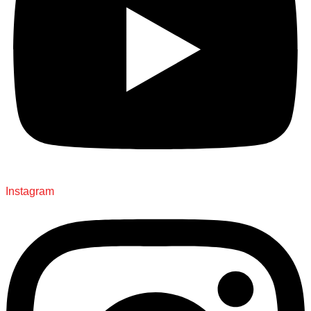
Instagram