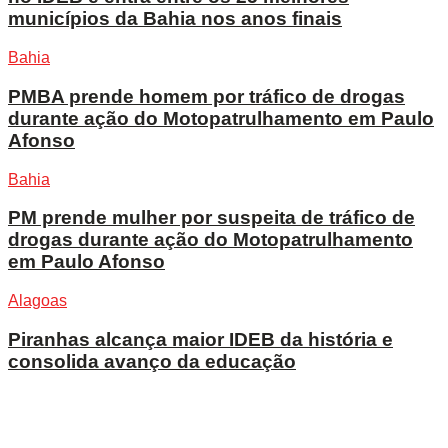
municípios da Bahia nos anos finais
Bahia
PMBA prende homem por tráfico de drogas
durante ação do Motopatrulhamento em Paulo
Afonso
Bahia
PM prende mulher por suspeita de tráfico de
drogas durante ação do Motopatrulhamento
em Paulo Afonso
Alagoas
Piranhas alcança maior IDEB da história e
consolida avanço da educação