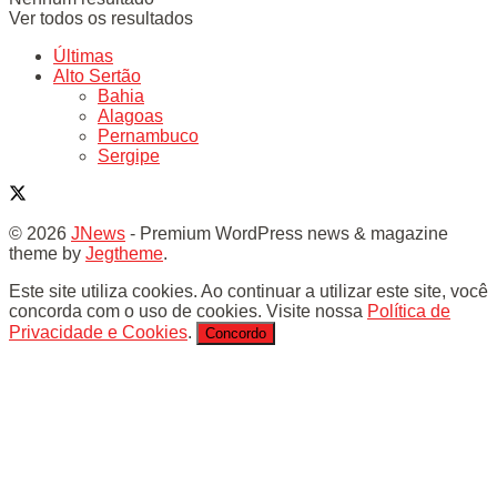
Ver todos os resultados
Últimas
Alto Sertão
Bahia
Alagoas
Pernambuco
Sergipe
© 2026
JNews
- Premium WordPress news & magazine
theme by
Jegtheme
.
Este site utiliza cookies. Ao continuar a utilizar este site, você
concorda com o uso de cookies. Visite nossa
Política de
Privacidade e Cookies
.
Concordo