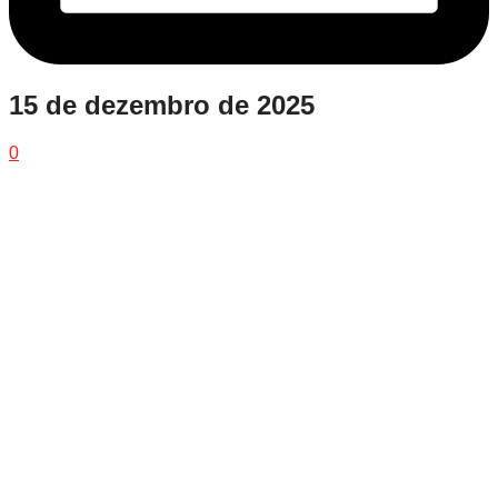
15 de dezembro de 2025
0