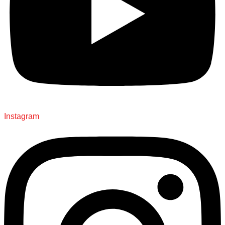
Instagram