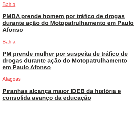
Bahia
PMBA prende homem por tráfico de drogas
durante ação do Motopatrulhamento em Paulo
Afonso
Bahia
PM prende mulher por suspeita de tráfico de
drogas durante ação do Motopatrulhamento
em Paulo Afonso
Alagoas
Piranhas alcança maior IDEB da história e
consolida avanço da educação