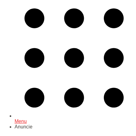
Menu
Anuncie