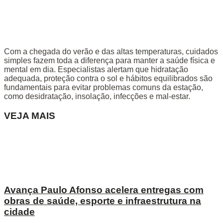
Com a chegada do verão e das altas temperaturas, cuidados
simples fazem toda a diferença para manter a saúde física e
mental em dia. Especialistas alertam que hidratação
adequada, proteção contra o sol e hábitos equilibrados são
fundamentais para evitar problemas comuns da estação,
como desidratação, insolação, infecções e mal-estar.
VEJA MAIS
Avança Paulo Afonso acelera entregas com
obras de saúde, esporte e infraestrutura na
cidade