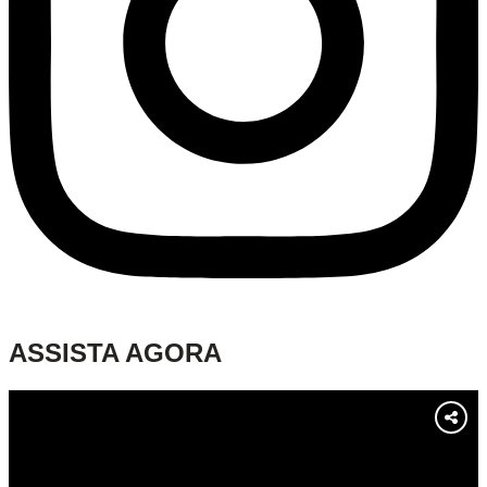
ASSISTA AGORA