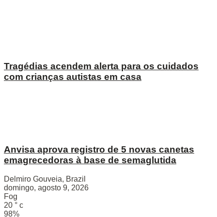
Tragédias acendem alerta para os cuidados
com crianças autistas em casa
Anvisa aprova registro de 5 novas canetas
emagrecedoras à base de semaglutida
Delmiro Gouveia, Brazil
domingo, agosto 9, 2026
Fog
20
°
c
98%