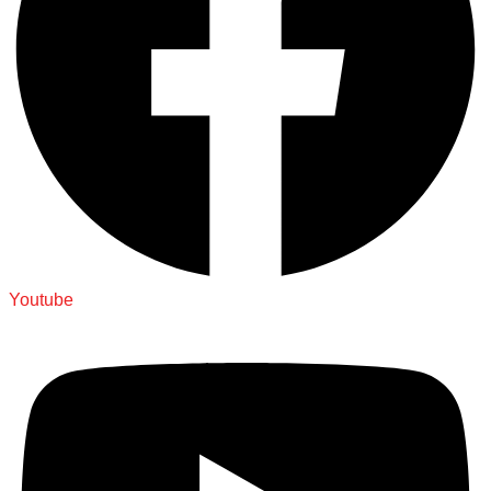
Youtube