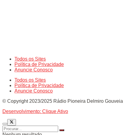
Todos os Sites
Política de Privacidade
Anuncie Conosco
Todos os Sites
Política de Privacidade
Anuncie Conosco
© Copyright 2023/2025 Rádio Pioneira Delmiro Gouveia
Desenvolvimento: Clique Ativo
Nenhum resultado