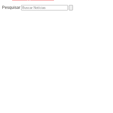
Pesquisar