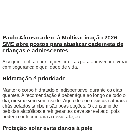
Paulo Afonso adere à Multivacinação 2026:
SMS abre postos para atualizar caderneta de
crianças e adolescentes
A seguir, confira orientações práticas para aproveitar o verão
com segurança e qualidade de vida.
Hidratação é prioridade
Manter o corpo hidratado é indispensável durante os dias
quentes. A recomendação é beber água ao longo de todo o
dia, mesmo sem sentir sede. Água de coco, sucos naturais e
chás gelados também são boas opções. O consumo de
bebidas alcoólicas e refrigerantes deve ser evitado, pois
podem contribuir para a desidratação.
Proteção solar evita danos à pele