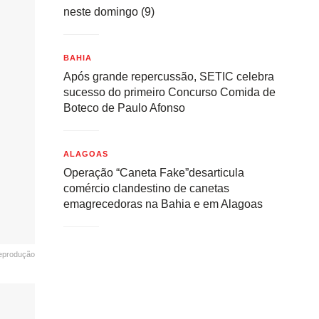
neste domingo (9)
BAHIA
Após grande repercussão, SETIC celebra
sucesso do primeiro Concurso Comida de
Boteco de Paulo Afonso
ALAGOAS
Operação “Caneta Fake”desarticula
comércio clandestino de canetas
emagrecedoras na Bahia e em Alagoas
eprodução