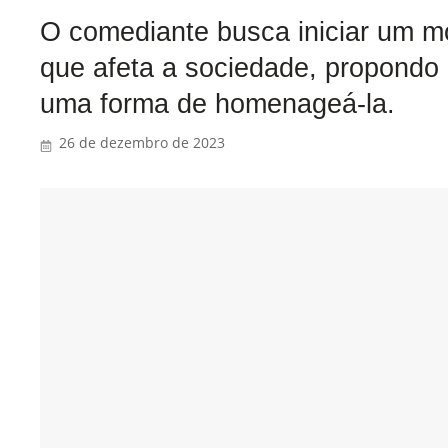
O comediante busca iniciar um m
que afeta a sociedade, propondo
uma forma de homenageá-la.
26 de dezembro de 2023