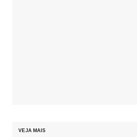
VEJA MAIS