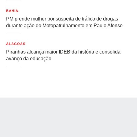
BAHIA
PM prende mulher por suspeita de tráfico de drogas
durante ação do Motopatrulhamento em Paulo Afonso
ALAGOAS
Piranhas alcança maior IDEB da história e consolida
avanço da educação