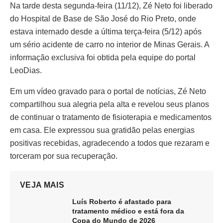
Na tarde desta segunda-feira (11/12), Zé Neto foi liberado
do Hospital de Base de São José do Rio Preto, onde
estava internado desde a última terça-feira (5/12) após
um sério acidente de carro no interior de Minas Gerais. A
informação exclusiva foi obtida pela equipe do portal
LeoDias.
Em um vídeo gravado para o portal de notícias, Zé Neto
compartilhou sua alegria pela alta e revelou seus planos
de continuar o tratamento de fisioterapia e medicamentos
em casa. Ele expressou sua gratidão pelas energias
positivas recebidas, agradecendo a todos que rezaram e
torceram por sua recuperação.
VEJA MAIS
Luís Roberto é afastado para
tratamento médico e está fora da
Copa do Mundo de 2026