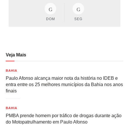
DOM
SEG
Veja Mais
BAHIA
Paulo Afonso alcança maior nota da história no IDEB e
entra entre os 25 melhores municípios da Bahia nos anos
finais
BAHIA
PMBA prende homem por tráfico de drogas durante ação
do Motopatrulhamento em Paulo Afonso