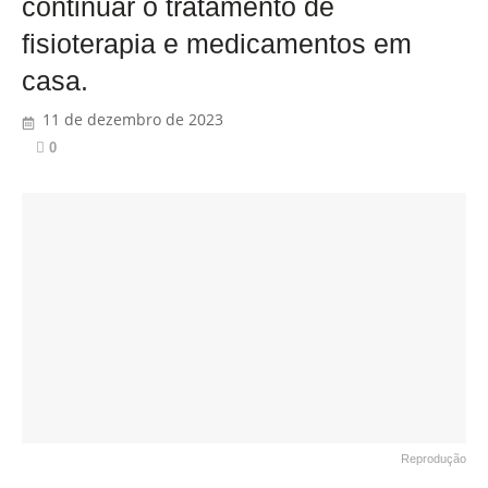
continuar o tratamento de
fisioterapia e medicamentos em
casa.
11 de dezembro de 2023
0
Reprodução