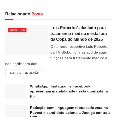
Relacionado
Posts
Luís Roberto é afastado para
ESPORTES
tratamento médico e está fora
da Copa do Mundo de 2026
O narrador esportivo Luís Roberto,
da TV Globo, foi afastado de suas
funções para tratamento médico e
não participará das...
MAIS INFORMAÇÃO
WhatsApp, Instagram e Facebook
apresentam instabilidade nesta quarta-feira
(8)
Redação com linguagem rebuscada zera na
Fuvest e candidato aciona a Justiça contra a