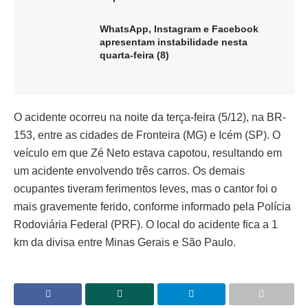
WhatsApp, Instagram e Facebook
apresentam instabilidade nesta
quarta-feira (8)
O acidente ocorreu na noite da terça-feira (5/12), na BR-
153, entre as cidades de Fronteira (MG) e Icém (SP). O
veículo em que Zé Neto estava capotou, resultando em
um acidente envolvendo três carros. Os demais
ocupantes tiveram ferimentos leves, mas o cantor foi o
mais gravemente ferido, conforme informado pela Polícia
Rodoviária Federal (PRF). O local do acidente fica a 1
km da divisa entre Minas Gerais e São Paulo.