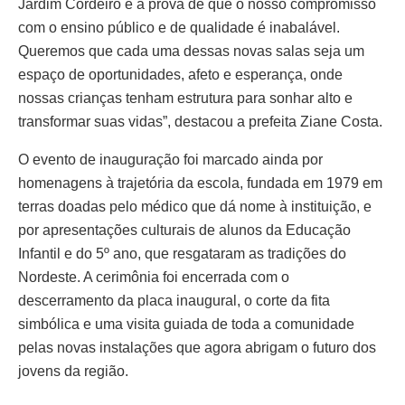
Jardim Cordeiro é a prova de que o nosso compromisso
com o ensino público e de qualidade é inabalável.
Queremos que cada uma dessas novas salas seja um
espaço de oportunidades, afeto e esperança, onde
nossas crianças tenham estrutura para sonhar alto e
transformar suas vidas”, destacou a prefeita Ziane Costa.
O evento de inauguração foi marcado ainda por
homenagens à trajetória da escola, fundada em 1979 em
terras doadas pelo médico que dá nome à instituição, e
por apresentações culturais de alunos da Educação
Infantil e do 5º ano, que resgataram as tradições do
Nordeste. A cerimônia foi encerrada com o
descerramento da placa inaugural, o corte da fita
simbólica e uma visita guiada de toda a comunidade
pelas novas instalações que agora abrigam o futuro dos
jovens da região.