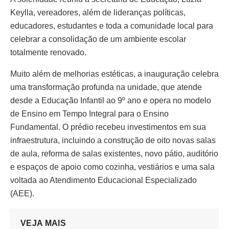
Keylla, vereadores, além de lideranças políticas,
educadores, estudantes e toda a comunidade local para
celebrar a consolidação de um ambiente escolar
totalmente renovado.
Muito além de melhorias estéticas, a inauguração celebra
uma transformação profunda na unidade, que atende
desde a Educação Infantil ao 9º ano e opera no modelo
de Ensino em Tempo Integral para o Ensino
Fundamental. O prédio recebeu investimentos em sua
infraestrutura, incluindo a construção de oito novas salas
de aula, reforma de salas existentes, novo pátio, auditório
e espaços de apoio como cozinha, vestiários e uma sala
voltada ao Atendimento Educacional Especializado
(AEE).
VEJA MAIS