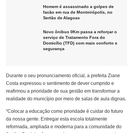
Homem é assassinado a golpes de
facão em rua de Monteirópolis, no
Sertão de Alagoas
Novo ônibus 0Km passa a reforçar o
serviço de Tratamento Fora do
Domicílio (TFD) com mais conforto e
segurança
Durante o seu pronunciamento oficial, a prefeita Ziane
Costa expressou o sentimento de dever cumprido e
reafirmou a prioridade de sua gestão em transformar a
realidade do município por meio de salas de aula dignas.
“Colocar a educação como prioridade é cuidar do futuro
da nossa gente. Entregar esta escola totalmente
reformada, ampliada e moderna para a comunidade do