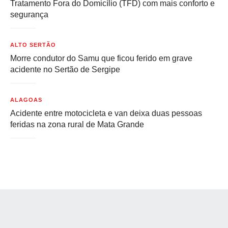
Tratamento Fora do Domicílio (TFD) com mais conforto e
segurança
ALTO SERTÃO
Morre condutor do Samu que ficou ferido em grave
acidente no Sertão de Sergipe
ALAGOAS
Acidente entre motocicleta e van deixa duas pessoas
feridas na zona rural de Mata Grande