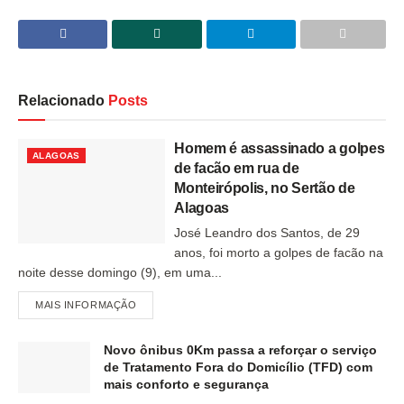
Relacionado
Posts
Homem é assassinado a golpes
ALAGOAS
de facão em rua de
Monteirópolis, no Sertão de
Alagoas
José Leandro dos Santos, de 29
anos, foi morto a golpes de facão na
noite desse domingo (9), em uma...
MAIS INFORMAÇÃO
Novo ônibus 0Km passa a reforçar o serviço
de Tratamento Fora do Domicílio (TFD) com
mais conforto e segurança