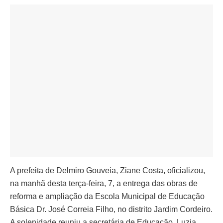
A prefeita de Delmiro Gouveia, Ziane Costa, oficializou,
na manhã desta terça-feira, 7, a entrega das obras de
reforma e ampliação da Escola Municipal de Educação
Básica Dr. José Correia Filho, no distrito Jardim Cordeiro.
A solenidade reuniu a secretária de Educação, Luzia