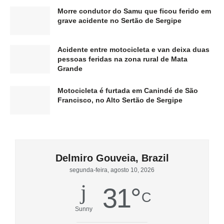
Morre condutor do Samu que ficou ferido em
grave acidente no Sertão de Sergipe
Acidente entre motocicleta e van deixa duas
pessoas feridas na zona rural de Mata
Grande
Motocicleta é furtada em Canindé de São
Francisco, no Alto Sertão de Sergipe
Delmiro Gouveia, Brazil
segunda-feira, agosto 10, 2026
31
°
C
Sunny