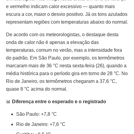
e vermelho indicam calor excessivo — quanto mais
escura a cor, maior o desvio positivo. Já os tons azulados
representam regiões com temperaturas abaixo do normal.
De acordo com os meteorologistas, o destaque desta
onda de calor não é apenas a elevação das
temperaturas, comum no verão, mas a intensidade fora
do padrão. Em São Paulo, por exemplo, os termômetros
marcaram mais de 36 °C nesta sexta-feira (26), quando a
média histórica para o período gira em torno de 28 °C. No
Rio de Janeiro, os termômetros chegaram a 37,6 °C,
quase 8 °C acima do normal.
📊
Diferença entre o esperado e o registrado
São Paulo: +7,8 °C
Rio de Janeiro: +7,6 °C