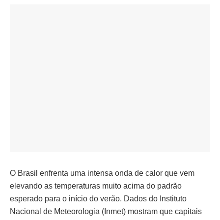
O Brasil enfrenta uma intensa onda de calor que vem
elevando as temperaturas muito acima do padrão
esperado para o início do verão. Dados do Instituto
Nacional de Meteorologia (Inmet) mostram que capitais