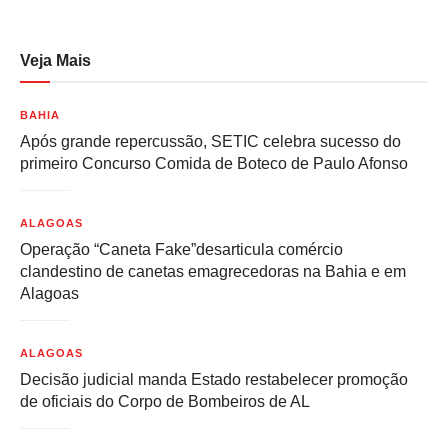
Veja Mais
BAHIA
Após grande repercussão, SETIC celebra sucesso do
primeiro Concurso Comida de Boteco de Paulo Afonso
ALAGOAS
Operação “Caneta Fake”desarticula comércio
clandestino de canetas emagrecedoras na Bahia e em
Alagoas
ALAGOAS
Decisão judicial manda Estado restabelecer promoção
de oficiais do Corpo de Bombeiros de AL