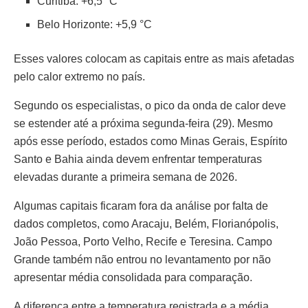
Curitiba: +6,5 °C
Belo Horizonte: +5,9 °C
Esses valores colocam as capitais entre as mais afetadas
pelo calor extremo no país.
Segundo os especialistas, o pico da onda de calor deve
se estender até a próxima segunda-feira (29). Mesmo
após esse período, estados como Minas Gerais, Espírito
Santo e Bahia ainda devem enfrentar temperaturas
elevadas durante a primeira semana de 2026.
Algumas capitais ficaram fora da análise por falta de
dados completos, como Aracaju, Belém, Florianópolis,
João Pessoa, Porto Velho, Recife e Teresina. Campo
Grande também não entrou no levantamento por não
apresentar média consolidada para comparação.
A diferença entre a temperatura registrada e a média