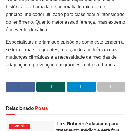
histórica — chamada de anomalia térmica — é o
principal indicador utilizado para classificar a intensidade
do fenômeno. Quanto maior essa diferença, mais extremo
é o evento climático.
Especialistas alertam que episódios como este tendem a
se tornar mais frequentes, reforçando a influência das
mudanças climáticas e a necessidade de medidas de
adaptação e prevenção em grandes centros urbanos.
Relacionado
Posts
Luís Roberto é afastado para
ESPORTES
tratamento médico e está fora