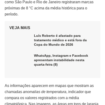
como São Paulo e Rio de Janeiro registraram marcas
próximas de 8 °C acima da média histórica para o
período.
VEJA MAIS
Luís Roberto é afastado para
tratamento médico e está fora da
Copa do Mundo de 2026
WhatsApp, Instagram e Facebook
apresentam instabilidade nesta
quarta-feira (8)
As informações aparecem em mapas que mostram as
chamadas
anomalias de temperatura
, indicador que
compara os valores registrados com a média
climatológica. Nas imagens, as áreas em tons de laranja