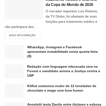
da Copa do Mundo de 2026
O narrador esportivo Luís Roberto,
da TV Globo, foi afastado de suas
funções para tratamento médico e
não participará das...
MAIS INFORMAÇÃO
WhatsApp, Instagram e Facebook
apresentam instabilidade nesta quarta-feira
(8)
Redação com linguagem rebuscada zera na
Fuvest e candidato aciona a Justiça contra a
USP
KitKat comunica roubo de 12 toneladas de
chocolate e reage com bom humor
Ancelotti testa Danilo entre titulares e esboça